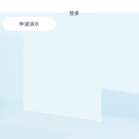
登录
申请演示