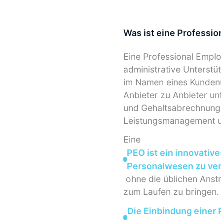
Was ist eine Professio
Eine Professional Emplo
administrative Unterstüt
im Namen eines Kunden
Anbieter zu Anbieter un
und Gehaltsabrechnung,
Leistungsmanagement u
Eine
PEO ist ein innovativ
Personalwesen zu ve
ohne die üblichen Anst
zum Laufen zu bringen.
Die Einbindung einer 