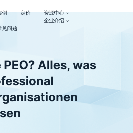
案例
定价
资源中心
企业介绍
常见问题
e PEO? Alles, was
ofessional
rganisationen
ssen