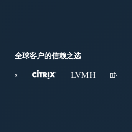
全球客户的信赖之选