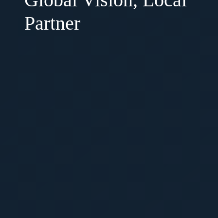
Partner