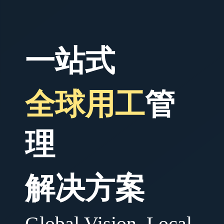
一站式
全球用工
管
理
解决方案
Global Vision, Local