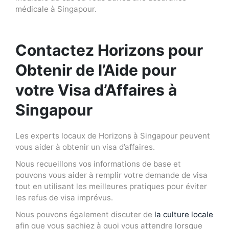
médicale à Singapour.
Contactez Horizons pour
Obtenir de l’Aide pour
votre Visa d’Affaires à
Singapour
Les experts locaux de Horizons à Singapour peuvent
vous aider à obtenir un visa d’affaires.
Nous recueillons vos informations de base et
pouvons vous aider à remplir votre demande de visa
tout en utilisant les meilleures pratiques pour éviter
les refus de visa imprévus.
Nous pouvons également discuter de
la culture locale
afin que vous sachiez à quoi vous attendre lorsque