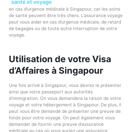
santé et voyage
en cas d’urgence médicale à Singapour, car les soins
de santé peuvent être très chers. L’assurance voyage
peut vous aider en cas d’urgence médicale, de retard
de bagages ou de toute autre interruption de votre
voyage.
Utilisation de votre Visa
d’Affaires à Singapour
Une fois arrivé à Singapour, vous devrez le présenter
ainsi que votre passeport aux autorités
d’immigration. On vous demandera la raison de votre
voyage et votre hébergement à Singapour. De plus, il
peut vous être demandé de présenter une preuve de
fonds pour votre voyage. On peut également vous
demander de fournir une preuve d’assurance
médicale au cas où vous auriez une assurance