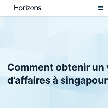
Comment obtenir un 
d’affaires à singapour