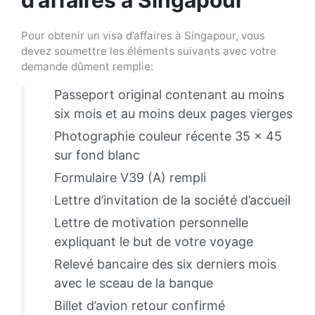
Pour obtenir un visa d’affaires à Singapour, vous
devez soumettre les éléments suivants avec votre
demande dûment remplie:
Passeport original contenant au moins
six mois et au moins deux pages vierges
Photographie couleur récente 35 × 45
sur fond blanc
Formulaire V39 (A) rempli
Lettre d’invitation de la société d’accueil
Lettre de motivation personnelle
expliquant le but de votre voyage
Relevé bancaire des six derniers mois
avec le sceau de la banque
Billet d’avion retour confirmé