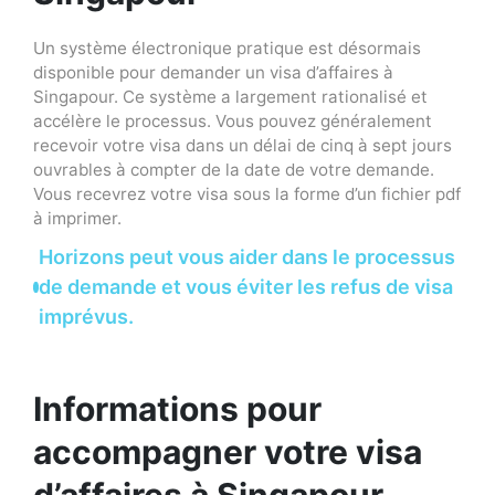
Un système électronique pratique est désormais
disponible pour demander un visa d’affaires à
Singapour. Ce système a largement rationalisé et
accélère le processus. Vous pouvez généralement
recevoir votre visa dans un délai de cinq à sept jours
ouvrables à compter de la date de votre demande.
Vous recevrez votre visa sous la forme d’un fichier pdf
à imprimer.
Horizons peut vous aider dans le processus
de demande et vous éviter les refus de visa
imprévus.
Informations pour
accompagner votre visa
d’affaires à Singapour