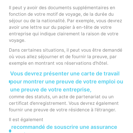
Il peut y avoir des documents supplémentaires en
fonction de votre motif de voyage, de la durée du
séjour ou de la nationalité. Par exemple, vous devrez
avoir une lettre sur du papier à en-tête de votre
entreprise qui indique clairement la raison de votre
voyage.
Dans certaines situations, il peut vous être demandé
où vous allez séjourner et de fournir la preuve, par
exemple en montrant vos réservations d’hôtel.
Vous devrez présenter une carte de travail
pour montrer une preuve de votre emploi ou
une preuve de votre entreprise,
comme des statuts, un acte de partenariat ou un
certificat d’enregistrement. Vous devrez également
fournir une preuve de votre résidence à l’étranger.
Il est également
recommandé de souscrire une assurance