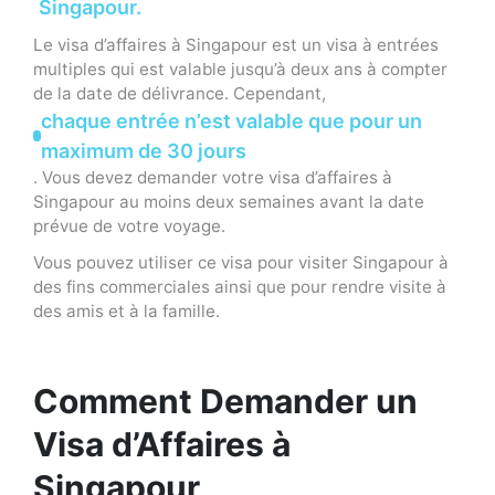
Singapour.
Le visa d’affaires à Singapour est un visa à entrées
multiples qui est valable jusqu’à deux ans à compter
de la date de délivrance. Cependant,
chaque entrée n’est valable que pour un
maximum de 30 jours
. Vous devez demander votre visa d’affaires à
Singapour au moins deux semaines avant la date
prévue de votre voyage.
Vous pouvez utiliser ce visa pour visiter Singapour à
des fins commerciales ainsi que pour rendre visite à
des amis et à la famille.
Comment Demander un
Visa d’Affaires à
Singapour