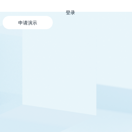
登录
申请演示