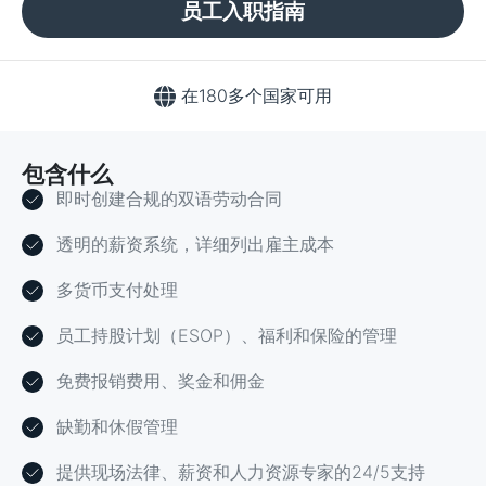
员工入职指南
在180多个国家可用
包含什么
即时创建合规的双语劳动合同
透明的薪资系统，详细列出雇主成本
多货币支付处理
员工持股计划（ESOP）、福利和保险的管理
免费报销费用、奖金和佣金
缺勤和休假管理
提供现场法律、薪资和人力资源专家的24/5支持