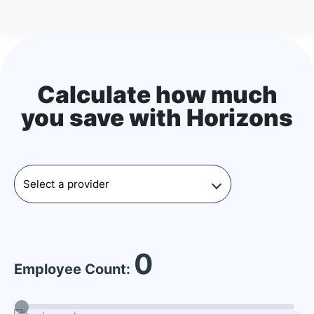
Calculate how much
you save with Horizons
0
Employee Count: