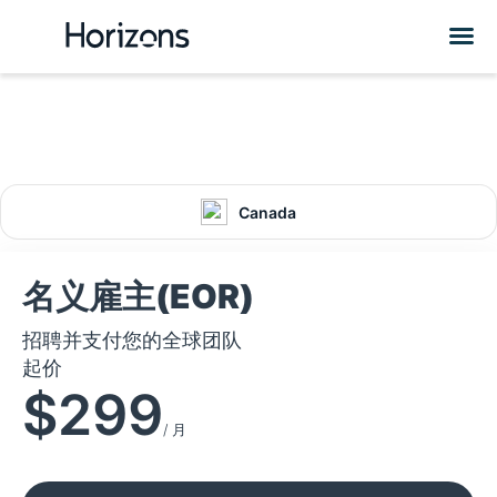
Canada
名义雇主(EOR)
招聘并支付您的全球团队
起价
$299
/ 月