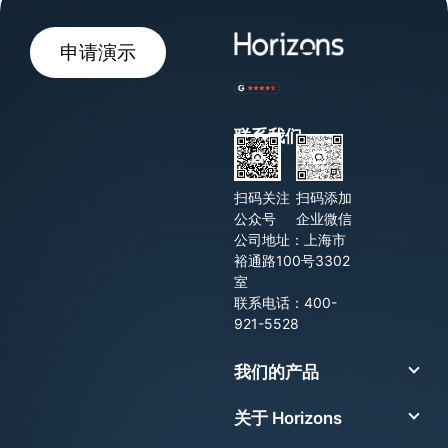
申请演示
联系我们
扫码关注
扫码添加
公众号
企业微信
公司地址：上海市
裕通路100号3302
室
联系电话：400-
921-5528
我们的产品
关于 Horizons