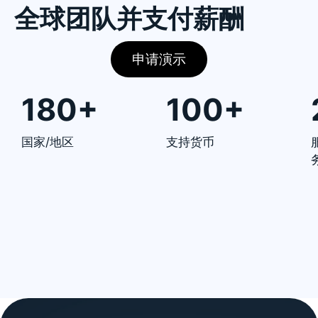
全球团队并支付薪酬
申请演示
180+
100+
国家/地区
支持货币