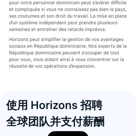
pour votre personnel dominicain peut s’avérer difficile
et compliquée si vous ne connaissez pas bien le pays,
ses coutumes et son droit du travail. La mise en place
d’un système indépendant peut prendre plusieurs
semaines et entraîner des retards imprévus.
Horizons peut simplifier la gestion de vos avantages
sociaux en République dominicaine. Nos experts de la
République dominicaine peuvent s’occuper de tout
pour vous, vous aidant ainsi à vous concentrer sur la
réussite de vos opérations d’expansion.
使用 Horizons 招聘
全球团队并支付薪酬