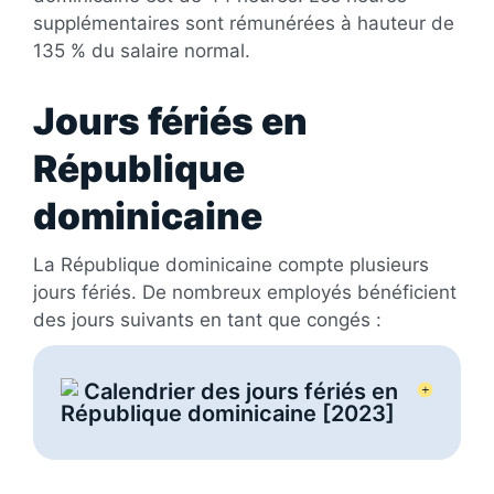
supplémentaires sont rémunérées à hauteur de
135 % du salaire normal.
Jours fériés en
République
dominicaine
La République dominicaine compte plusieurs
jours fériés. De nombreux employés bénéficient
des jours suivants en tant que congés :
Calendrier des jours fériés en
République dominicaine [2023]