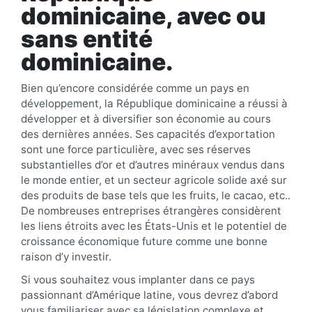
dominicaine,
avec ou
sans entité
dominicaine
.
Bien qu’encore considérée comme un pays en
développement, la République dominicaine a réussi à
développer et à diversifier son économie au cours
des dernières années. Ses capacités d’exportation
sont une force particulière, avec ses réserves
substantielles d’or et d’autres minéraux vendus dans
le monde entier, et un secteur agricole solide axé sur
des produits de base tels que les fruits, le cacao, etc..
De nombreuses entreprises étrangères considèrent
les liens étroits avec les États-Unis et le potentiel de
croissance économique future comme une bonne
raison d’y investir.
Si vous souhaitez vous implanter dans ce pays
passionnant d’Amérique latine, vous devrez d’abord
vous familiariser avec sa législation complexe et