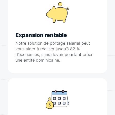
Expansion rentable
Notre solution de portage salarial peut
vous aider à réaliser jusqu’à 82 %
d’économies, sans devoir pourtant créer
une entité dominicaine.