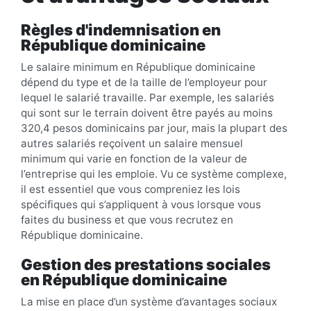
Règles d'indemnisation en
République dominicaine
Le salaire minimum en République dominicaine
dépend du type et de la taille de l’employeur pour
lequel le salarié travaille. Par exemple, les salariés
qui sont sur le terrain doivent être payés au moins
320,4 pesos dominicains par jour, mais la plupart des
autres salariés reçoivent un salaire mensuel
minimum qui varie en fonction de la valeur de
l’entreprise qui les emploie. Vu ce système complexe,
il est essentiel que vous compreniez les lois
spécifiques qui s’appliquent à vous lorsque vous
faites du business et que vous recrutez en
République dominicaine.
Gestion des prestations sociales
en République dominicaine
La mise en place d’un système d’avantages sociaux