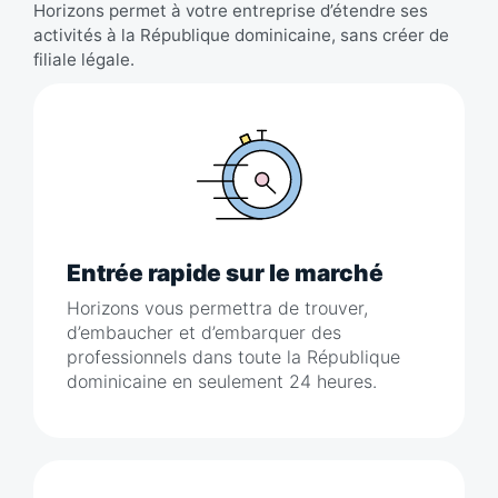
Horizons permet à votre entreprise d’étendre ses
activités à la République dominicaine, sans créer de
filiale légale.
Entrée rapide sur le marché
Horizons vous permettra de trouver,
d’embaucher et d’embarquer des
professionnels dans toute la République
dominicaine en seulement 24 heures.