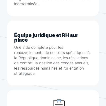
indéterminée.
Équipe juridique et RH sur
place
Une aide complète pour les
renouvellements de contrats spécifiques à
la République dominicaine, les résiliations
de contrat, la gestion des congés annuels,
les ressources humaines et l’orientation
stratégique.