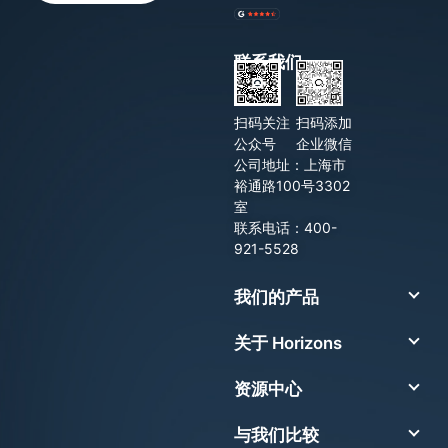
联系我们
扫码关注
扫码添加
公众号
企业微信
公司地址：上海市
裕通路100号3302
室
联系电话：400-
921-5528
我们的产品
关于 Horizons
资源中心
与我们比较