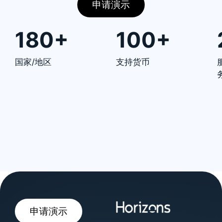
申请演示
180+
100+
国家/地区
支持货币
申请演示