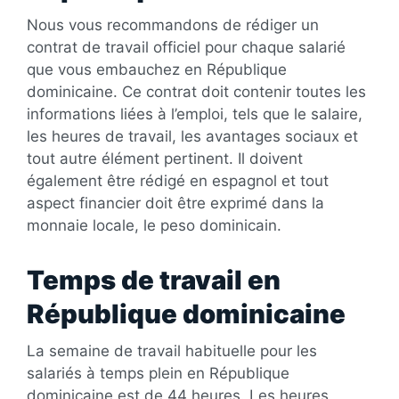
Nous vous recommandons de rédiger un
contrat de travail officiel pour chaque salarié
que vous embauchez en République
dominicaine. Ce contrat doit contenir toutes les
informations liées à l’emploi, tels que le salaire,
les heures de travail, les avantages sociaux et
tout autre élément pertinent. Il doivent
également être rédigé en espagnol et tout
aspect financier doit être exprimé dans la
monnaie locale, le peso dominicain.
Temps de travail en
République dominicaine
La semaine de travail habituelle pour les
salariés à temps plein en République
dominicaine est de 44 heures. Les heures