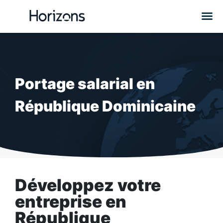
Portage salarial en
République Dominicaine
Développez votre
entreprise en
République