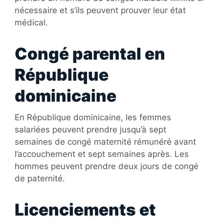
nécessaire et s’ils peuvent prouver leur état
médical.
Congé parental en
République
dominicaine
En République dominicaine, les femmes
salariées peuvent prendre jusqu’à sept
semaines de congé maternité rémunéré avant
l’accouchement et sept semaines après. Les
hommes peuvent prendre deux jours de congé
de paternité.
Licenciements et