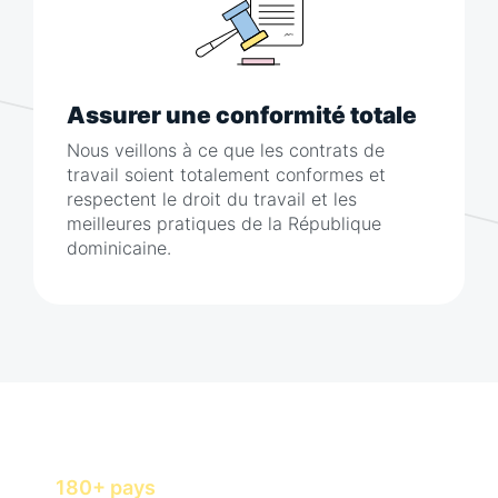
Assurer une conformité totale
Nous veillons à ce que les contrats de
travail soient totalement conformes et
respectent le droit du travail et les
meilleures pratiques de la République
dominicaine.
Embaucher et rémunérer des talents
avec Horizons in
180+ pays