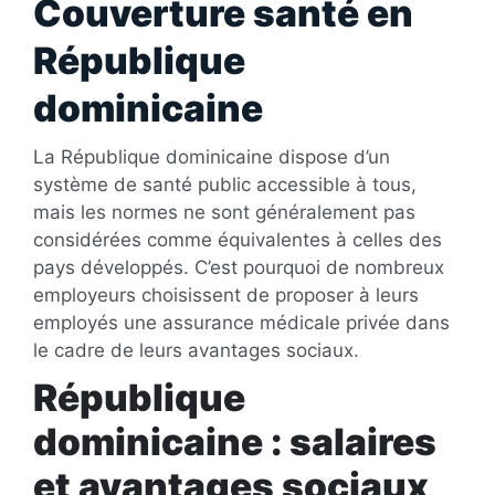
Couverture santé en
République
dominicaine
La République dominicaine dispose d’un
système de santé public accessible à tous,
mais les normes ne sont généralement pas
considérées comme équivalentes à celles des
pays développés. C’est pourquoi de nombreux
employeurs choisissent de proposer à leurs
employés une assurance médicale privée dans
le cadre de leurs avantages sociaux.
République
dominicaine : salaires
et avantages sociaux