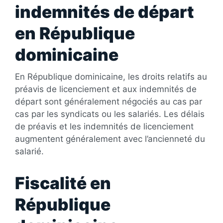
indemnités de départ
en République
dominicaine
En République dominicaine, les droits relatifs au
préavis de licenciement et aux indemnités de
départ sont généralement négociés au cas par
cas par les syndicats ou les salariés. Les délais
de préavis et les indemnités de licenciement
augmentent généralement avec l’ancienneté du
salarié.
Fiscalité en
République