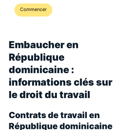
Commencer
Embaucher en
République
dominicaine :
informations clés sur
le droit du travail
Contrats de travail en
République dominicaine