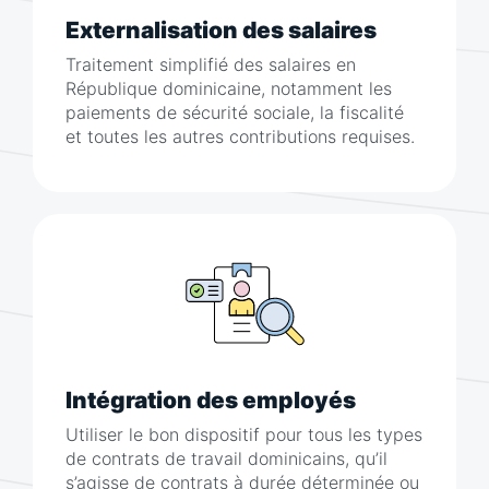
Externalisation des salaires
Traitement simplifié des salaires en
République dominicaine, notamment les
paiements de sécurité sociale, la fiscalité
et toutes les autres contributions requises.
Intégration des employés
Utiliser le bon dispositif pour tous les types
de contrats de travail dominicains, qu’il
s’agisse de contrats à durée déterminée ou