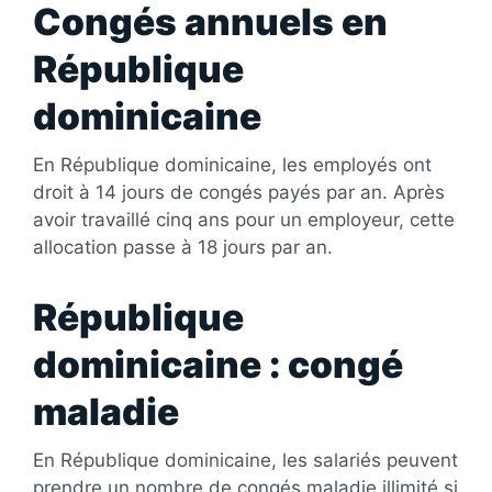
Congés annuels en
République
dominicaine
En République dominicaine, les employés ont
droit à 14 jours de congés payés par an. Après
avoir travaillé cinq ans pour un employeur, cette
allocation passe à 18 jours par an.
République
dominicaine : congé
maladie
En République dominicaine, les salariés peuvent
prendre un nombre de congés maladie illimité si