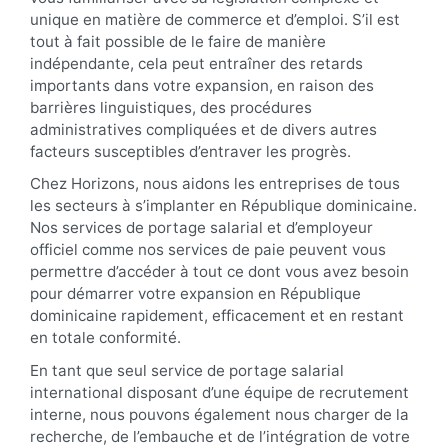
unique en matière de commerce et d’emploi. S’il est
tout à fait possible de le faire de manière
indépendante, cela peut entraîner des retards
importants dans votre expansion, en raison des
barrières linguistiques, des procédures
administratives compliquées et de divers autres
facteurs susceptibles d’entraver les progrès.
Chez Horizons, nous aidons les entreprises de tous
les secteurs à s’implanter en République dominicaine.
Nos services de portage salarial et d’employeur
officiel comme nos services de paie peuvent vous
permettre d’accéder à tout ce dont vous avez besoin
pour démarrer votre expansion en République
dominicaine rapidement, efficacement et en restant
en totale conformité.
En tant que seul service de portage salarial
international disposant d’une équipe de recrutement
interne, nous pouvons également nous charger de la
recherche, de l’embauche et de l’intégration de votre