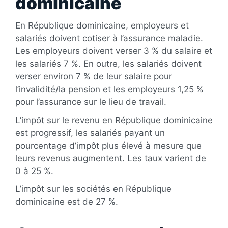
dominicaine
En République dominicaine, employeurs et
salariés doivent cotiser à l’assurance maladie.
Les employeurs doivent verser 3 % du salaire et
les salariés 7 %. En outre, les salariés doivent
verser environ 7 % de leur salaire pour
l’invalidité/la pension et les employeurs 1,25 %
pour l’assurance sur le lieu de travail.
L’impôt sur le revenu en République dominicaine
est progressif, les salariés payant un
pourcentage d’impôt plus élevé à mesure que
leurs revenus augmentent. Les taux varient de
0 à 25 %.
L’impôt sur les sociétés en République
dominicaine est de 27 %.