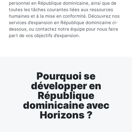
personnel en République dominicaine, ainsi que de
toutes les tâches courantes liées aux ressources
humaines et à la mise en conformité. Découvrez nos
services d’expansion en République dominicaine ci-
dessous, ou contactez notre équipe pour nous faire
part de vos objectifs d’expansion.
Pourquoi se
développer en
République
dominicaine avec
Horizons ?