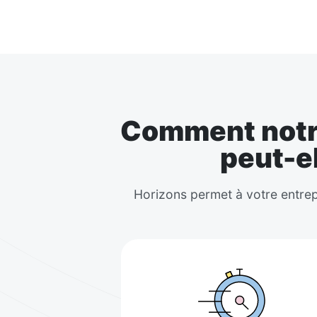
Comment notre
peut-el
Horizons permet à votre entrepr