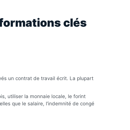
formations clés
s un contrat de travail écrit. La plupart
, utiliser la monnaie locale, le forint
elles que le salaire, l’indemnité de congé