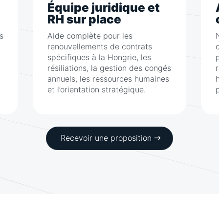
Équipe juridique et
RH sur place
s
Aide complète pour les
renouvellements de contrats
spécifiques à la Hongrie, les
résiliations, la gestion des congés
annuels, les ressources humaines
et l’orientation stratégique.
Recevoir une proposition