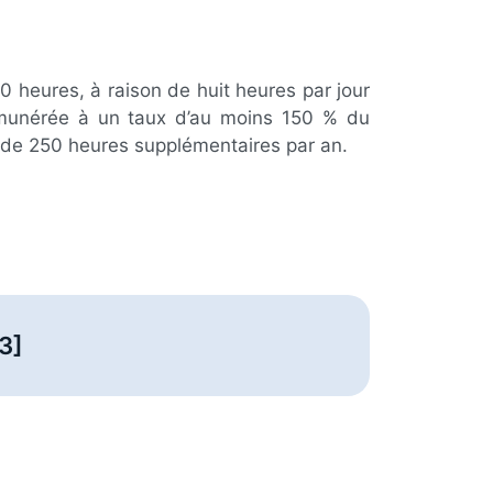
 heures, à raison de huit heures par jour
rémunérée à un taux d’au moins 150 % du
us de 250 heures supplémentaires par an.
3]