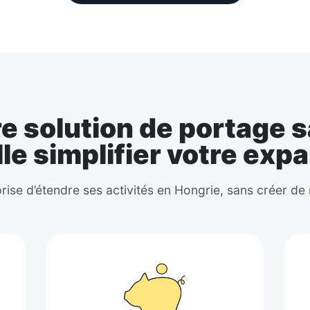
 solution de portage sa
le simplifier votre exp
ise d’étendre ses activités en Hongrie, sans créer de 