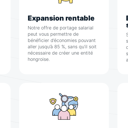
Expansion rentable
Notre offre de portage salarial
peut vous permettre de
bénéficier d’économies pouvant
aller jusqu’à 85 %, sans qu’il soit
nécessaire de créer une entité
hongroise.