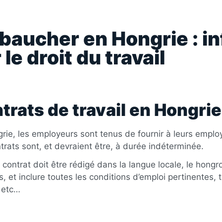
aucher en Hongrie : in
 le droit du travail
trats de travail en Hongrie
rie, les employeurs sont tenus de fournir à leurs employé
trats sont, et devraient être, à durée indéterminée.
ontrat doit être rédigé dans la langue locale, le hongrois
, et inclure toutes les conditions d’emploi pertinentes, t
 etc…