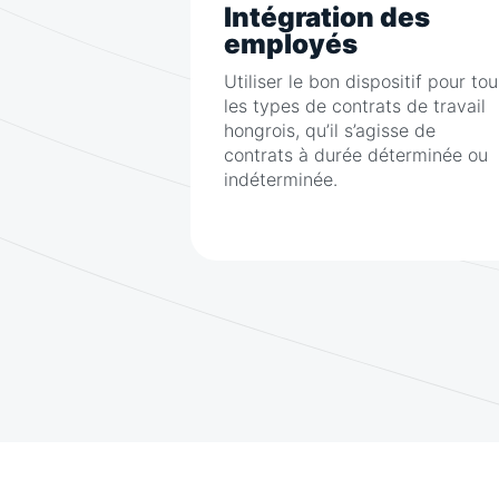
Intégration des
employés
Utiliser le bon dispositif pour tou
les types de contrats de travail
hongrois, qu’il s’agisse de
contrats à durée déterminée ou
indéterminée.