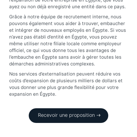
ayez ou non déjà enregistré une entité dans ce pays.
Grâce à notre équipe de recrutement interne, nous
pouvons également vous aider à trouver, embaucher
et intégrer de nouveaux employés en Égypte. Si vous
n’avez pas établi d’entité en Égypte, vous pouvez
même utiliser notre filiale locale comme employeur
officiel, ce qui vous donne tous les avantages de
l’embauche en Égypte sans avoir à gérer toutes les
démarches administratives complexes.
Nos services d’externalisation peuvent réduire vos
coûts d’expansion de plusieurs milliers de dollars et
vous donner une plus grande flexibilité pour votre
expansion en Égypte.
Recevoir une proposition