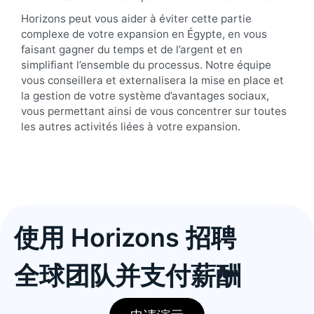
Horizons peut vous aider à éviter cette partie
complexe de votre expansion en Égypte, en vous
faisant gagner du temps et de l’argent et en
simplifiant l’ensemble du processus. Notre équipe
vous conseillera et externalisera la mise en place et
la gestion de votre système d’avantages sociaux,
vous permettant ainsi de vous concentrer sur toutes
les autres activités liées à votre expansion.
使用 Horizons 招聘
全球团队并支付薪酬