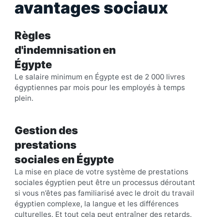
avantages sociaux
Règles
d'indemnisation en
Égypte
Le salaire minimum en Égypte est de 2 000 livres
égyptiennes par mois pour les employés à temps
plein.
Gestion des
prestations
sociales en Égypte
La mise en place de votre système de prestations
sociales égyptien peut être un processus déroutant
si vous n’êtes pas familiarisé avec le droit du travail
égyptien complexe, la langue et les différences
culturelles. Et tout cela peut entraîner des retards.