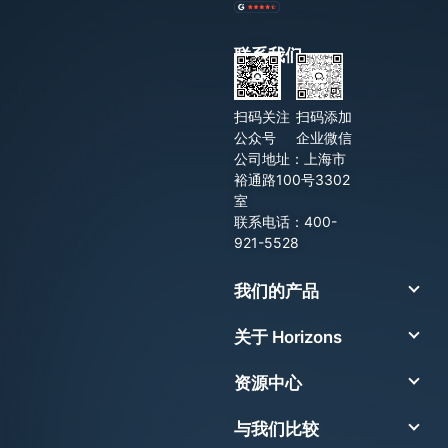
联系我们
扫码关注
扫码添加
公众号
企业微信
公司地址：上海市
裕通路100号3302
室
联系电话：400-
921-5528
我们的产品
关于 Horizons
资源中心
与我们比较