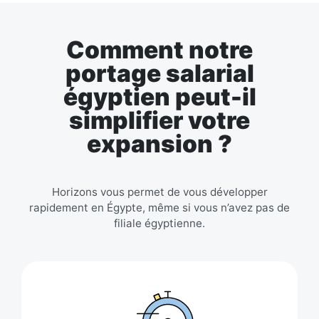
Comment notre
portage salarial
égyptien peut-il
simplifier votre
expansion ?
Horizons vous permet de vous développer
rapidement en Égypte, même si vous n’avez pas de
filiale égyptienne.