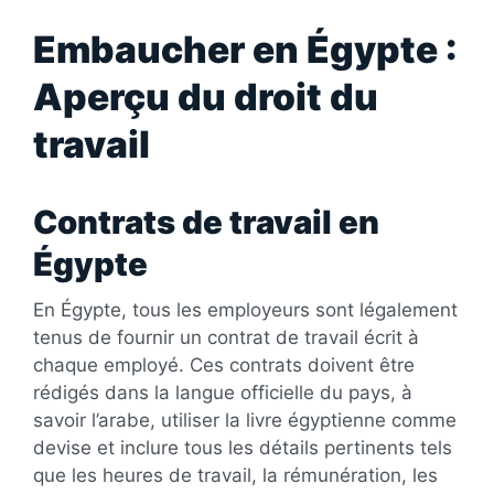
Embaucher en Égypte :
Aperçu du droit du
travail
Contrats de travail en
Égypte
En Égypte, tous les employeurs sont légalement
tenus de fournir un contrat de travail écrit à
chaque employé. Ces contrats doivent être
rédigés dans la langue officielle du pays, à
savoir l’arabe, utiliser la livre égyptienne comme
devise et inclure tous les détails pertinents tels
que les heures de travail, la rémunération, les