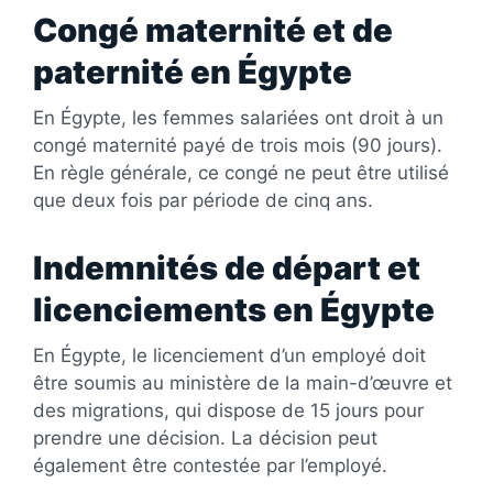
Congé maternité et de
paternité en Égypte
En Égypte, les femmes salariées ont droit à un
congé maternité payé de trois mois (90 jours).
En règle générale, ce congé ne peut être utilisé
que deux fois par période de cinq ans.
Indemnités de départ et
licenciements en Égypte
En Égypte, le licenciement d’un employé doit
être soumis au ministère de la main-d’œuvre et
des migrations, qui dispose de 15 jours pour
prendre une décision. La décision peut
également être contestée par l’employé.