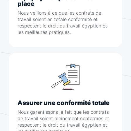
place
Nous veillons à ce que les contrats de
travail soient en totale conformité et
respectent le droit du travail égyptien et
les meilleures pratiques.
Assurer une conformité totale
Nous garantissons le fait que les contrats
de travail soient pleinement conformes et
respectent le droit du travail égyptien et