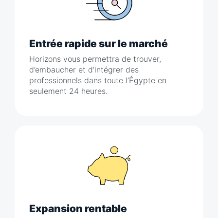
Entrée rapide sur le marché
Horizons vous permettra de trouver,
d’embaucher et d’intégrer des
professionnels dans toute l’Égypte en
seulement 24 heures.
Expansion rentable