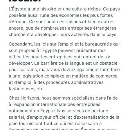
L’Égypte a une histoire et une culture riches. Ce pays
possède aussi l’une des économies les plus fortes
d’Afrique. Ce sont pour ces raisons et bien d’autres
encore, que de nombreuses entreprises étrangères
cherchent à développer leurs activités dans le pays.
Cependant, les lois sur l’emploi et la bureaucratie qui
sont propres à l’Égypte peuvent présenter des
difficultés pour les entreprises qui tentent de s’y
développer. La barrière de la langue est un obstacle
pour certains, mais vous devrez également faire face
à une législation complexe en matière de commerce
et d’emploi, à des procédures administratives
fastidieuses, etc…
Chez Horizons, nous sommes spécialisés dans l’aide
à l’expansion internationale des entreprises,
notamment en Égypte. Nos services de portage
salarial, d’employeur officiel et d’externalisation de la
paie fournissent tout ce qui est nécessaire à
l’expansion de votre entreprise en Égypte, que vous