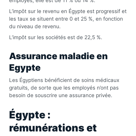
employés, elle est de 11 % ou 14 %.
L’impôt sur le revenu en Égypte est progressif et
les taux se situent entre 0 et 25 %, en fonction
du niveau de revenu.
L’impôt sur les sociétés est de 22,5 %.
Assurance maladie en
Egypte
Les Égyptiens bénéficient de soins médicaux
gratuits, de sorte que les employés n’ont pas
besoin de souscrire une assurance privée.
Égypte :
rémunérations et