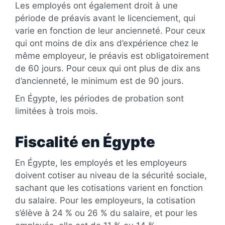
Les employés ont également droit à une
période de préavis avant le licenciement, qui
varie en fonction de leur ancienneté. Pour ceux
qui ont moins de dix ans d’expérience chez le
même employeur, le préavis est obligatoirement
de 60 jours. Pour ceux qui ont plus de dix ans
d’ancienneté, le minimum est de 90 jours.
En Égypte, les périodes de probation sont
limitées à trois mois.
Fiscalité en Égypte
En Égypte, les employés et les employeurs
doivent cotiser au niveau de la sécurité sociale,
sachant que les cotisations varient en fonction
du salaire. Pour les employeurs, la cotisation
s’élève à 24 % ou 26 % du salaire, et pour les