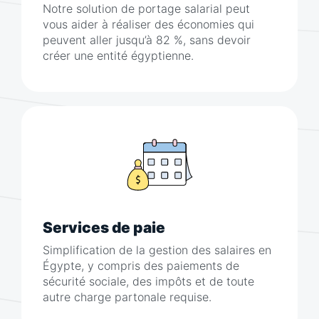
Notre solution de portage salarial peut
vous aider à réaliser des économies qui
peuvent aller jusqu’à 82 %, sans devoir
créer une entité égyptienne.
Services de paie
Simplification de la gestion des salaires en
Égypte, y compris des paiements de
sécurité sociale, des impôts et de toute
autre charge partonale requise.