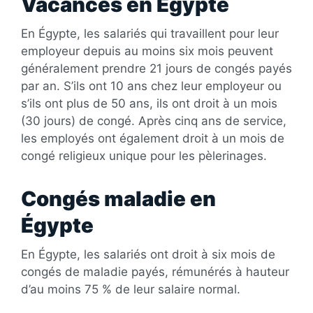
Vacances en Égypte
En Égypte, les salariés qui travaillent pour leur
employeur depuis au moins six mois peuvent
généralement prendre 21 jours de congés payés
par an. S’ils ont 10 ans chez leur employeur ou
s’ils ont plus de 50 ans, ils ont droit à un mois
(30 jours) de congé. Après cinq ans de service,
les employés ont également droit à un mois de
congé religieux unique pour les pèlerinages.
Congés maladie en
Égypte
En Égypte, les salariés ont droit à six mois de
congés de maladie payés, rémunérés à hauteur
d’au moins 75 % de leur salaire normal.