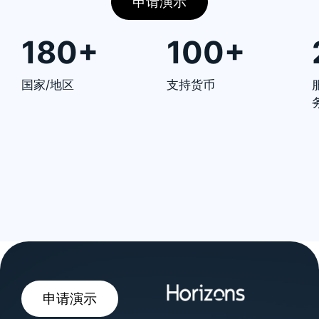
申请演示
180+
100+
国家/地区
支持货币
申请演示