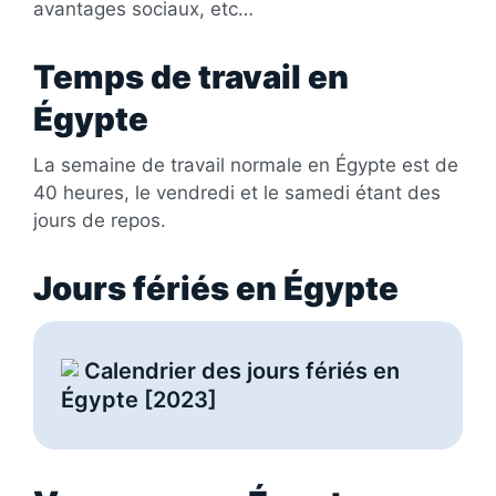
avantages sociaux, etc…
Temps de travail en
Égypte
La semaine de travail normale en Égypte est de
40 heures, le vendredi et le samedi étant des
jours de repos.
Jours fériés en Égypte
Calendrier des jours fériés en
Égypte [2023]