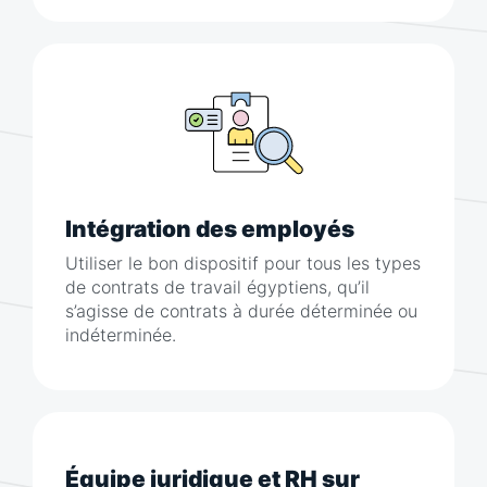
Intégration des employés
Utiliser le bon dispositif pour tous les types
de contrats de travail égyptiens, qu’il
s’agisse de contrats à durée déterminée ou
indéterminée.
Équipe juridique et RH sur