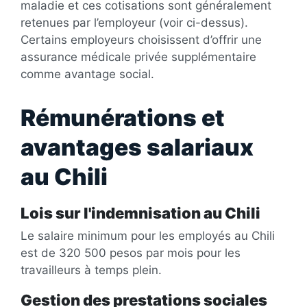
maladie et ces cotisations sont généralement
retenues par l’employeur (voir ci-dessus).
Certains employeurs choisissent d’offrir une
assurance médicale privée supplémentaire
comme avantage social.
Rémunérations et
avantages salariaux
au Chili
Lois sur l'indemnisation au Chili
Le salaire minimum pour les employés au Chili
est de 320 500 pesos par mois pour les
travailleurs à temps plein.
Gestion des prestations sociales