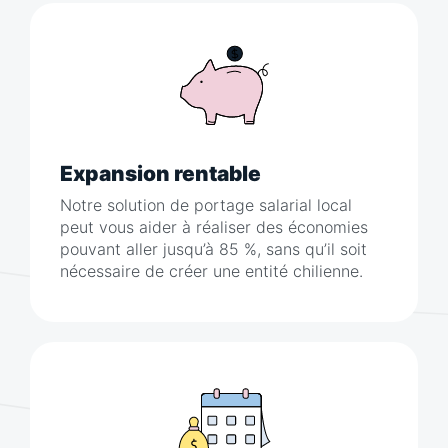
Expansion rentable
Notre solution de portage salarial local
peut vous aider à réaliser des économies
pouvant aller jusqu’à 85 %, sans qu’il soit
nécessaire de créer une entité chilienne.