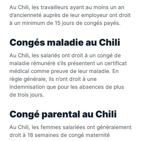
Au Chili, les travailleurs ayant au moins un an
d’ancienneté auprès de leur employeur ont droit
à un minimum de 15 jours de congés payés.
Congés maladie au Chili
Au Chili, les salariés ont droit à un congé de
maladie rémunéré s’ils présentent un certificat
médical comme preuve de leur maladie. En
règle générale, ils n’ont droit à une
indemnisation que pour les absences de plus
de trois jours.
Congé parental au Chili
Au Chili, les femmes salariées ont généralement
droit à 18 semaines de congé maternité