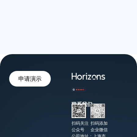
申请演示
联系我们
扫码关注
扫码添加
公众号
企业微信
公司地址：上海市