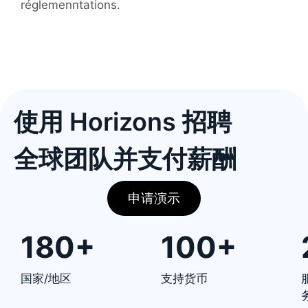
réglemenntations.
使用 Horizons 招聘
全球团队并支付薪酬
申请演示
180+
100+
国家/地区
支持货币