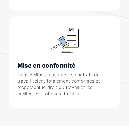
Mise en conformité
Nous veillons à ce que les contrats de
travail soient totalement conformes et
respectent le droit du travail et les
meilleures pratiques du Chili.