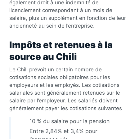
également droit à une indemnité de
licenciement correspondant à un mois de
salaire, plus un supplément en fonction de leur
ancienneté au sein de l’entreprise.
Impôts et retenues à la
source au Chili
Le Chili prévoit un certain nombre de
cotisations sociales obligatoires pour les
employeurs et les employés. Les cotisations
salariales sont généralement retenues sur le
salaire par l’employeur. Les salariés doivent
généralement payer les cotisations suivantes
10 % du salaire pour la pension
Entre 2,84% et 3,4% pour