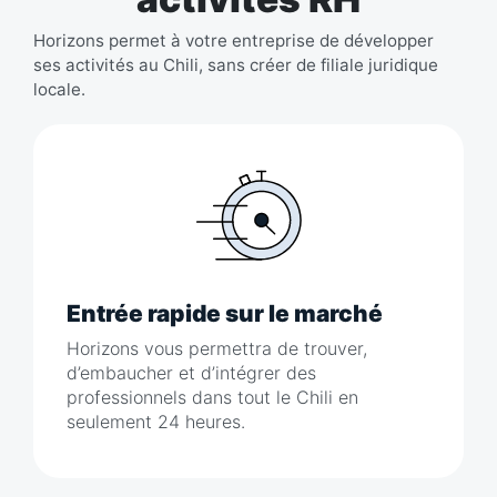
Horizons permet à votre entreprise de développer
ses activités au Chili, sans créer de filiale juridique
locale.
Entrée rapide sur le marché
Horizons vous permettra de trouver,
d’embaucher et d’intégrer des
professionnels dans tout le Chili en
seulement 24 heures.