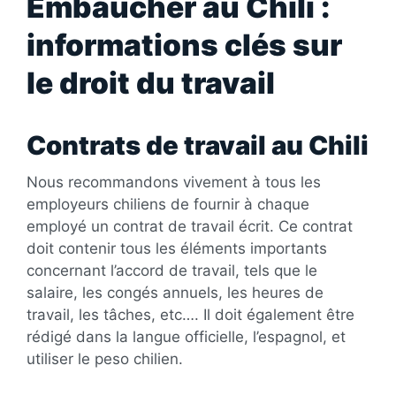
Embaucher au Chili :
informations clés sur
le droit du travail
Contrats de travail au Chili
Nous recommandons vivement à tous les
employeurs chiliens de fournir à chaque
employé un contrat de travail écrit. Ce contrat
doit contenir tous les éléments importants
concernant l’accord de travail, tels que le
salaire, les congés annuels, les heures de
travail, les tâches, etc…. Il doit également être
rédigé dans la langue officielle, l’espagnol, et
utiliser le peso chilien.