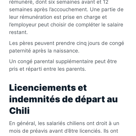
rémunéré, dont six semaines avant et 12
semaines après l’accouchement. Une partie de
leur rémunération est prise en charge et
l’employeur peut choisir de compléter le salaire
restant.
Les pères peuvent prendre cinq jours de congé
paternité après la naissance.
Un congé parental supplémentaire peut être
pris et réparti entre les parents.
Licenciements et
indemnités de départ au
Chili
En général, les salariés chiliens ont droit à un
mois de préavis avant d’être licenciés. Ils ont