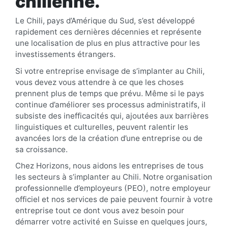
chilienne
.
Le Chili, pays d’Amérique du Sud, s’est développé
rapidement ces dernières décennies et représente
une localisation de plus en plus attractive pour les
investissements étrangers.
Si votre entreprise envisage de s’implanter au Chili,
vous devez vous attendre à ce que les choses
prennent plus de temps que prévu. Même si le pays
continue d’améliorer ses processus administratifs, il
subsiste des inefficacités qui, ajoutées aux barrières
linguistiques et culturelles, peuvent ralentir les
avancées lors de la création d’une entreprise ou de
sa croissance.
Chez Horizons, nous aidons les entreprises de tous
les secteurs à s’implanter au Chili. Notre organisation
professionnelle d’employeurs (PEO), notre employeur
officiel et nos services de paie peuvent fournir à votre
entreprise tout ce dont vous avez besoin pour
démarrer votre activité en Suisse en quelques jours,