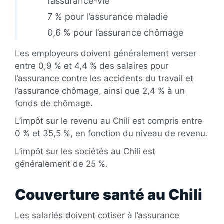
l’assurance-vie
7 % pour l’assurance maladie
0,6 % pour l’assurance chômage
Les employeurs doivent généralement verser
entre 0,9 % et 4,4 % des salaires pour
l’assurance contre les accidents du travail et
l’assurance chômage, ainsi que 2,4 % à un
fonds de chômage.
L’impôt sur le revenu au Chili est compris entre
0 % et 35,5 %, en fonction du niveau de revenu.
L’impôt sur les sociétés au Chili est
généralement de 25 %.
Couverture santé au Chili
Les salariés doivent cotiser à l’assurance