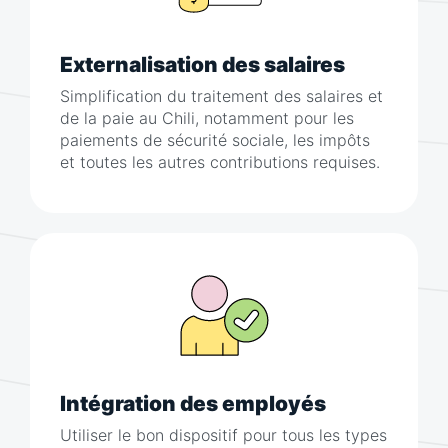
Externalisation des salaires
Simplification du traitement des salaires et
de la paie au Chili, notamment pour les
paiements de sécurité sociale, les impôts
et toutes les autres contributions requises.
Intégration des employés
Utiliser le bon dispositif pour tous les types