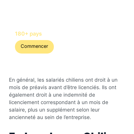
Embaucher et rémunérer des talents
avec Horizons in
180+ pays
Commencer
En général, les salariés chiliens ont droit à un
mois de préavis avant d’être licenciés. Ils ont
également droit à une indemnité de
licenciement correspondant à un mois de
salaire, plus un supplément selon leur
ancienneté au sein de l’entreprise.