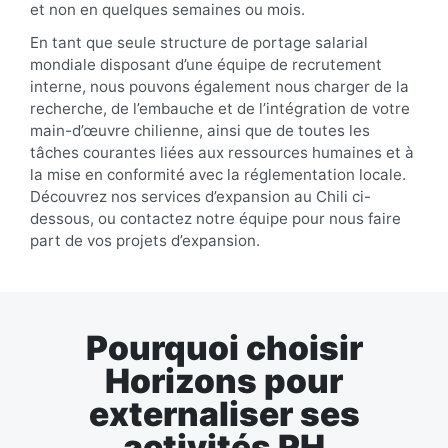
et non en quelques semaines ou mois.
En tant que seule structure de portage salarial
mondiale disposant d’une équipe de recrutement
interne, nous pouvons également nous charger de la
recherche, de l’embauche et de l’intégration de votre
main-d’œuvre chilienne, ainsi que de toutes les
tâches courantes liées aux ressources humaines et à
la mise en conformité avec la réglementation locale.
Découvrez nos services d’expansion au Chili ci-
dessous, ou contactez notre équipe pour nous faire
part de vos projets d’expansion.
Pourquoi choisir
Horizons pour
externaliser ses
activités RH