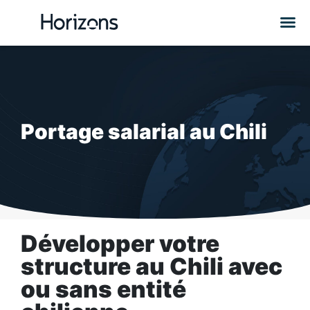
Portage salarial
au Chili
Développer votre
structure au Chili avec
ou
sans entité