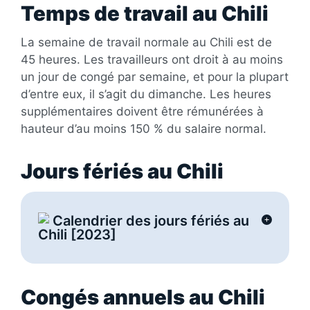
Temps de travail au Chili
La semaine de travail normale au Chili est de
45 heures. Les travailleurs ont droit à au moins
un jour de congé par semaine, et pour la plupart
d’entre eux, il s’agit du dimanche. Les heures
supplémentaires doivent être rémunérées à
hauteur d’au moins 150 % du salaire normal.
Jours fériés au Chili
Calendrier des jours fériés au
Chili [2023]
Congés annuels au Chili