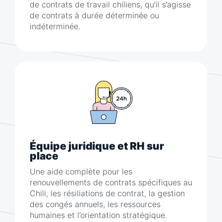
de contrats de travail chiliens, qu’il s’agisse
de contrats à durée déterminée ou
indéterminée.
Équipe juridique et RH sur
place
Une aide complète pour les
renouvellements de contrats spécifiques au
Chili, les résiliations de contrat, la gestion
des congés annuels, les ressources
humaines et l’orientation stratégique.