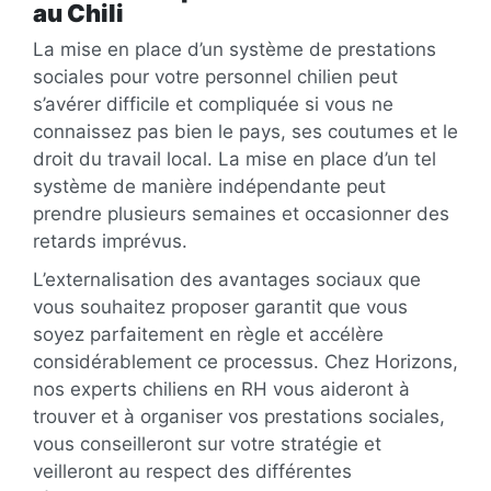
au Chili
La mise en place d’un système de prestations
sociales pour votre personnel chilien peut
s’avérer difficile et compliquée si vous ne
connaissez pas bien le pays, ses coutumes et le
droit du travail local. La mise en place d’un tel
système de manière indépendante peut
prendre plusieurs semaines et occasionner des
retards imprévus.
L’externalisation des avantages sociaux que
vous souhaitez proposer garantit que vous
soyez parfaitement en règle et accélère
considérablement ce processus. Chez Horizons,
nos experts chiliens en RH vous aideront à
trouver et à organiser vos prestations sociales,
vous conseilleront sur votre stratégie et
veilleront au respect des différentes