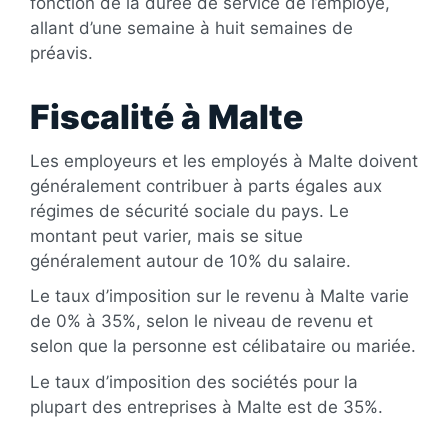
fonction de la durée de service de l’employé,
allant d’une semaine à huit semaines de
préavis.
Fiscalité à Malte
Les employeurs et les employés à Malte doivent
généralement contribuer à parts égales aux
régimes de sécurité sociale du pays. Le
montant peut varier, mais se situe
généralement autour de 10% du salaire.
Le taux d’imposition sur le revenu à Malte varie
de 0% à 35%, selon le niveau de revenu et
selon que la personne est célibataire ou mariée.
Le taux d’imposition des sociétés pour la
plupart des entreprises à Malte est de 35%.