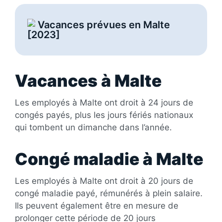
Vacances prévues en Malte
[2023]
Vacances à Malte
Les employés à Malte ont droit à 24 jours de
congés payés, plus les jours fériés nationaux
qui tombent un dimanche dans l’année.
Congé maladie à Malte
Les employés à Malte ont droit à 20 jours de
congé maladie payé, rémunérés à plein salaire.
Ils peuvent également être en mesure de
prolonger cette période de 20 jours