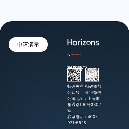
申请演示
联系我们
扫码关注
扫码添加
公众号
企业微信
公司地址：上海市
裕通路100号3302
室
联系电话：400-
921-5528