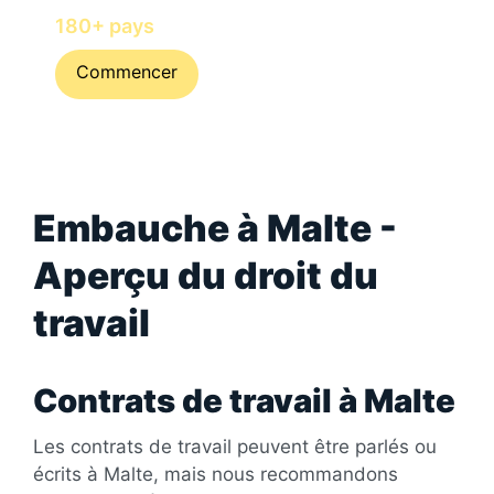
avec Horizons in
180+ pays
Commencer
Embauche à Malte -
Aperçu du droit du
travail
Contrats de travail à Malte
Les contrats de travail peuvent être parlés ou
écrits à Malte, mais nous recommandons