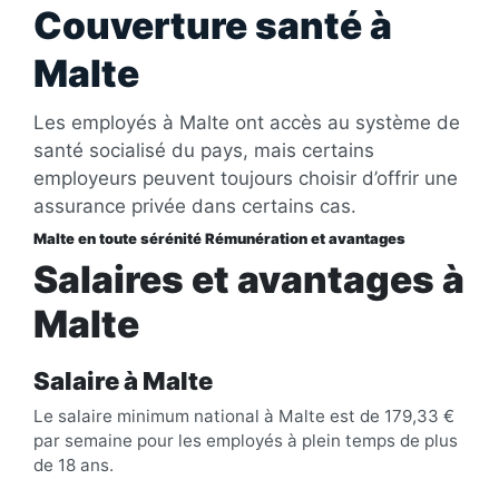
Couverture santé à
Malte
Les employés à Malte ont accès au système de
santé socialisé du pays, mais certains
employeurs peuvent toujours choisir d’offrir une
assurance privée dans certains cas.
Malte en toute sérénité Rémunération et avantages
Salaires et avantages à
Malte
Salaire à Malte
Le salaire minimum national à Malte est de 179,33 €
par semaine pour les employés à plein temps de plus
de 18 ans.