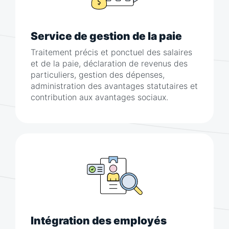
Service de gestion de la paie
Traitement précis et ponctuel des salaires
et de la paie, déclaration de revenus des
particuliers, gestion des dépenses,
administration des avantages statutaires et
contribution aux avantages sociaux.
Intégration des employés