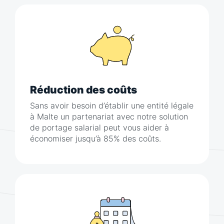
Réduction des coûts
Sans avoir besoin d’établir une entité légale
à Malte un partenariat avec notre solution
de portage salarial peut vous aider à
économiser jusqu’à 85% des coûts.