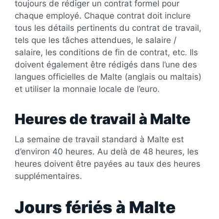
toujours de rédiger un contrat formel pour
chaque employé. Chaque contrat doit inclure
tous les détails pertinents du contrat de travail,
tels que les tâches attendues, le salaire /
salaire, les conditions de fin de contrat, etc. Ils
doivent également être rédigés dans l’une des
langues officielles de Malte (anglais ou maltais)
et utiliser la monnaie locale de l’euro.
Heures de travail à Malte
La semaine de travail standard à Malte est
d’environ 40 heures. Au delà de 48 heures, les
heures doivent être payées au taux des heures
supplémentaires.
Jours fériés à Malte