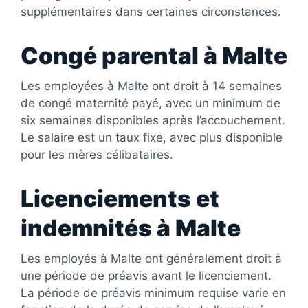
supplémentaires dans certaines circonstances.
Congé parental à Malte
Les employées à Malte ont droit à 14 semaines
de congé maternité payé, avec un minimum de
six semaines disponibles après l’accouchement.
Le salaire est un taux fixe, avec plus disponible
pour les mères célibataires.
Licenciements et
indemnités à Malte
Les employés à Malte ont généralement droit à
une période de préavis avant le licenciement.
La période de préavis minimum requise varie en