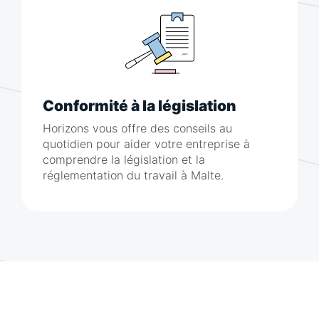
Conformité à la législation
Horizons vous offre des conseils au
quotidien pour aider votre entreprise à
comprendre la législation et la
réglementation du travail à Malte.
Embaucher et rémunérer des talents