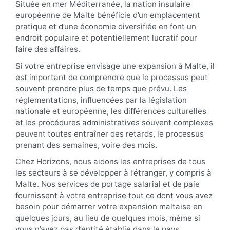
Située en mer Méditerranée, la nation insulaire
européenne de Malte bénéficie d’un emplacement
pratique et d’une économie diversifiée en font un
endroit populaire et potentiellement lucratif pour
faire des affaires.
Si votre entreprise envisage une expansion à Malte, il
est important de comprendre que le processus peut
souvent prendre plus de temps que prévu. Les
réglementations, influencées par la législation
nationale et européenne, les différences culturelles
et les procédures administratives souvent complexes
peuvent toutes entraîner des retards, le processus
prenant des semaines, voire des mois.
Chez Horizons, nous aidons les entreprises de tous
les secteurs à se développer à l’étranger, y compris à
Malte. Nos services de portage salarial et de paie
fournissent à votre entreprise tout ce dont vous avez
besoin pour démarrer votre expansion maltaise en
quelques jours, au lieu de quelques mois, même si
vous n’avez pas d’entité établie dans le pays.