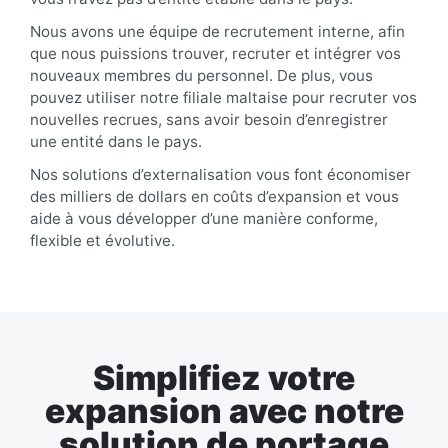
Nous avons une équipe de recrutement interne, afin
que nous puissions trouver, recruter et intégrer vos
nouveaux membres du personnel. De plus, vous
pouvez utiliser notre filiale maltaise pour recruter vos
nouvelles recrues, sans avoir besoin d’enregistrer
une entité dans le pays.
Nos solutions d’externalisation vous font économiser
des milliers de dollars en coûts d’expansion et vous
aide à vous développer d’une manière conforme,
flexible et évolutive.
Simplifiez votre
expansion avec notre
solution de portage