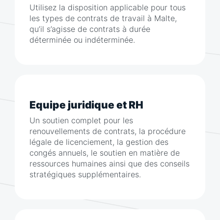
Utilisez la disposition applicable pour tous
les types de contrats de travail à Malte,
qu’il s’agisse de contrats à durée
déterminée ou indéterminée.
Equipe juridique et RH
Un soutien complet pour les
renouvellements de contrats, la procédure
légale de licenciement, la gestion des
congés annuels, le soutien en matière de
ressources humaines ainsi que des conseils
stratégiques supplémentaires.