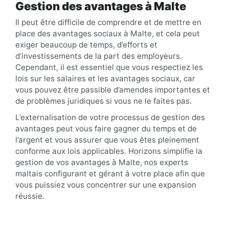
Gestion des avantages à Malte
Il peut être difficile de comprendre et de mettre en
place des avantages sociaux à Malte, et cela peut
exiger beaucoup de temps, d’efforts et
d’investissements de la part des employeurs.
Cependant, il est essentiel que vous respectiez les
lois sur les salaires et les avantages sociaux, car
vous pouvez être passible d’amendes importantes et
de problèmes juridiques si vous ne le faites pas.
L’externalisation de votre processus de gestion des
avantages peut vous faire gagner du temps et de
l’argent et vous assurer que vous êtes pleinement
conforme aux lois applicables. Horizons simplifie la
gestion de vos avantages à Malte, nos experts
maltais configurant et gérant à votre place afin que
vous puissiez vous concentrer sur une expansion
réussie.