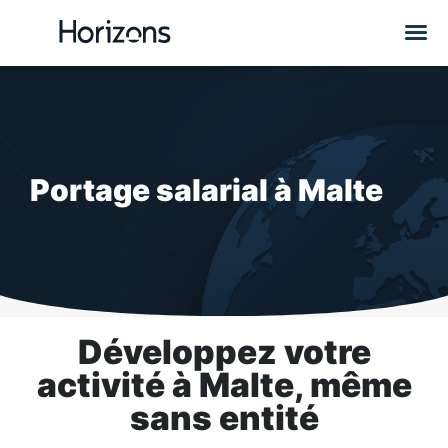
Portage salarial
à Malte
Développez votre
activité à Malte,
même
sans entité