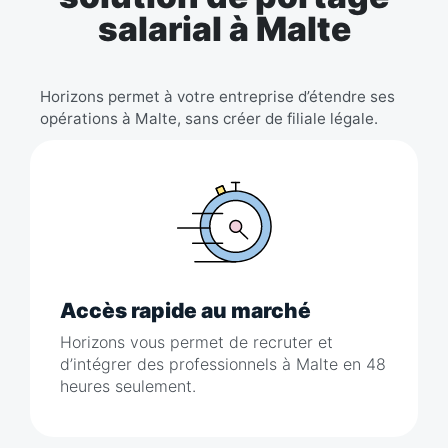
salarial à Malte
Horizons permet à votre entreprise d’étendre ses
opérations à Malte, sans créer de filiale légale.
Accès rapide au marché
Horizons vous permet de recruter et
d’intégrer des professionnels à Malte en 48
heures seulement.