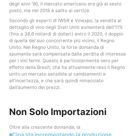
degli anni ’90, il mercato americano era già al sesto
posto, ma nel 2016 è salito al vertice.
Secondo gli esperti di IWSR e Vinexpo, la vendita al
dettaglio di vino negli Stati Uniti aumenterà dell’11%
(fino a 38,6 miliardi di dollari) entro il 2020, il doppio
di quella del suo concorrente più vicino, il Regno
Unito. Nel Regno Unito, la forte domanda di
spumante sarà compensata dalla perdita di interesse
per i vini fermi. Questo è particolarmente vero per
effetto della Brexit, che ha attualmente reso il Regno
unito un mercato sensibile ai cambiamenti e
all’incertezza, e che sarà quindi minacciato
dall’aumento dei prezzi.
Non Solo Importazioni
Oltre alla crescente domanda, la
Cina sta incrementando la produzione