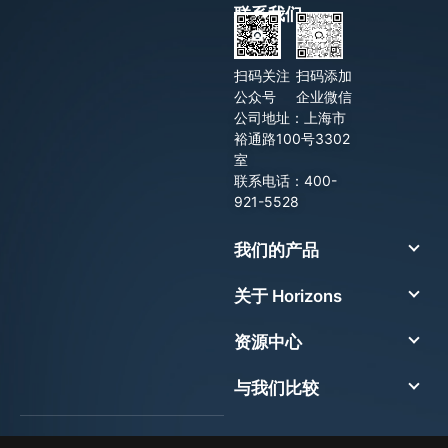
联系我们
扫码关注
扫码添加
公众号
企业微信
公司地址：上海市
裕通路100号3302
室
联系电话：400-
921-5528
我们的产品
关于 Horizons
资源中心
与我们比较