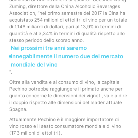
Zuming, direttore della China Alcoholic Beverages
Association, “nel primo semestre del 2017 la Cina ha
acquistato 254 milioni di ettolitri di vino per un totale
di 1,146 miliardi di dollari, pari al 13,9% in termini di
quantità e al 3,34% in termini di qualità rispetto allo
stesso periodo dello scorso anno.
Nei prossimi tre anni saremo
innegabilmente il numero due del mercato
mondiale del vino
“.
Oltre alla vendita e al consumo di vino, la capitale
Pechino potrebbe raggiungere il primato anche per
quanto concerne le dimensioni dei vigneti, vale a dire
il doppio rispetto alle dimensioni del leader attuale
Spagna.
Attualmente Pechino è il maggiore importatore di
vino rosso e il sesto consumatore mondiale di vino
(17,3 milioni di ettolitri).