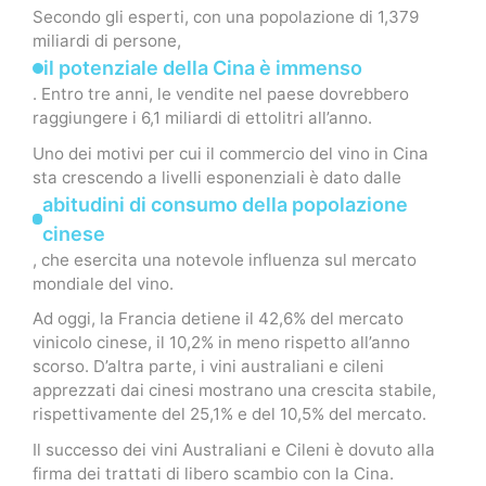
Secondo gli esperti, con una popolazione di 1,379
miliardi di persone,
il potenziale della Cina è immenso
. Entro tre anni, le vendite nel paese dovrebbero
raggiungere i 6,1 miliardi di ettolitri all’anno.
Uno dei motivi per cui il commercio del vino in Cina
sta crescendo a livelli esponenziali è dato dalle
abitudini di consumo della popolazione
cinese
, che esercita una notevole influenza sul mercato
mondiale del vino.
Ad oggi, la Francia detiene il 42,6% del mercato
vinicolo cinese, il 10,2% in meno rispetto all’anno
scorso. D’altra parte, i vini australiani e cileni
apprezzati dai cinesi mostrano una crescita stabile,
rispettivamente del 25,1% e del 10,5% del mercato.
Il successo dei vini Australiani e Cileni è dovuto alla
firma dei trattati di libero scambio con la Cina.