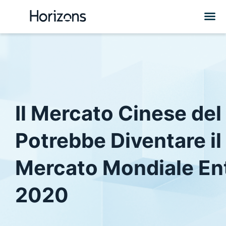
Il Mercato Cinese del
Potrebbe Diventare i
Mercato Mondiale Ent
2020