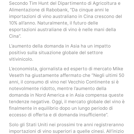
Secondo Tim Hunt del Dipartimento di Agricoltura e
Alimentazione di Rabobank, “Da cinque anni le
importazioni di vino australiano in Cina crescono del
10% all’anno. Naturalmente, il futuro delle
esportazioni australiane di vino è nelle mani della
Cina”.
L’aumento della domanda in Asia ha un impatto
positivo sulla situazione globale del settore
vitivinicolo.
L’economista, giornalista ed esperto di mercato Mike
Veseth ha giustamente affermato che “Negli ultimi 50
anni, il consumo di vino nel Vecchio Continente si è
notevolmente ridotto, mentre l’aumento della
domanda in Nord America e in Asia compensa queste
tendenze negative. Oggi, il mercato globale del vino è
finalmente in equilibrio dopo un lungo periodo di
eccesso di offerta e di domanda insufficiente”.
Solo gli Stati Uniti nei prossimi tre anni registreranno
importazioni di vino superiori a quelle cinesi. All’inizio