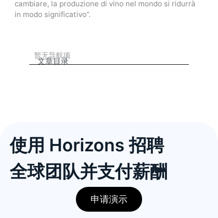
cambiare, la produzione di vino nel mondo si ridurrà
in modo significativo”.
暂无导航项
文章目录
使用 Horizons 招聘
全球团队并支付薪酬
申请演示