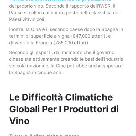
del proprio vino. Secondo il rapporto dell’IWSR, il
Paese si colloca al quinto posto nella classifica dei
Paesi vitivinicoli.
Inoltre, la Cina è il secondo paese dopo la Spagna in
termini di superficie a vigna (847.000 ettari), e
davanti alla Francia (785.000 ettari).
Secondo gli esperti, dal momento che il governo
cinese sta attivamente creando le basi dell’industria
vinicola nazionale, la Cina potrebbe anche superare
la Spagna in cinque anni.
Le Difficoltà Climatiche
Globali Per I Produttori di
Vino