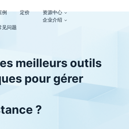
案例
定价
资源中心
企业介绍
常见问题
es meilleurs outils
ues pour gérer
stance ?