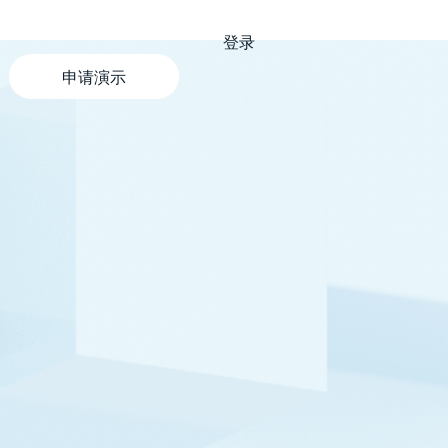
登录
申请演示