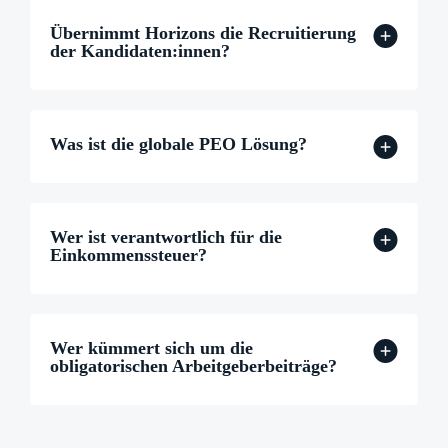
Übernimmt Horizons die Recruitierung
der Kandidaten:innen?
Was ist die globale PEO Lösung?
Wer ist verantwortlich für die
Einkommenssteuer?
Wer kümmert sich um die
obligatorischen Arbeitgeberbeiträge?