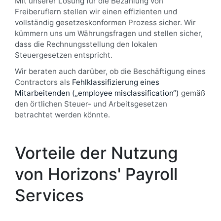
Mit unserer Lösung für die Bezahlung von
Freiberuflern stellen wir einen effizienten und
vollständig gesetzeskonformen Prozess sicher. Wir
kümmern uns um Währungsfragen und stellen sicher,
dass die Rechnungsstellung den lokalen
Steuergesetzen entspricht.
Wir beraten auch darüber, ob die Beschäftigung eines
Contractors als
Fehlklassifizierung eines
Mitarbeitenden („employee misclassification“)
gemäß
den örtlichen Steuer- und Arbeitsgesetzen
betrachtet werden könnte.
Vorteile der Nutzung
von Horizons' Payroll
Services