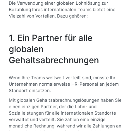
Die Verwendung einer globalen Lohnlösung zur
Bezahlung Ihres internationalen Teams bietet eine
Vielzahl von Vorteilen. Dazu gehören:
1. Ein Partner für alle
globalen
Gehaltsabrechnungen
Wenn Ihre Teams weltweit verteilt sind, müsste Ihr
Unternehmen normalerweise HR-Personal an jedem
Standort einsetzen.
Mit globalen Gehaltsabrechnungslösungen haben Sie
einen einzigen Partner, der die Lohn- und
Sozialleistungen für alle internationalen Standorte
verwaltet und verteilt. Sie zahlen eine einzige
monatliche Rechnung, während wir alle Zahlungen an