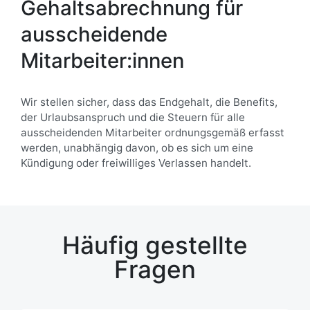
Gehaltsabrechnung für
ausscheidende
Mitarbeiter:innen
Wir stellen sicher, dass das Endgehalt, die Benefits,
der Urlaubsanspruch und die Steuern für alle
ausscheidenden Mitarbeiter ordnungsgemäß erfasst
werden, unabhängig davon, ob es sich um eine
Kündigung oder freiwilliges Verlassen handelt.
Häufig gestellte
Fragen