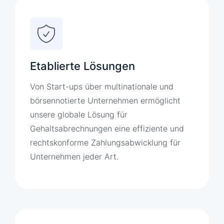
Etablierte Lösungen
Von Start-ups über multinationale und
börsennotierte Unternehmen ermöglicht
unsere globale Lösung für
Gehaltsabrechnungen eine effiziente und
rechtskonforme Zahlungsabwicklung für
Unternehmen jeder Art.