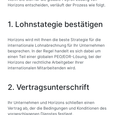
Horizons entscheiden, verläuft der Prozess wie folgt.
1. Lohnstategie bestätigen
Horizons wird mit Ihnen die beste Strategie für die
internationale Lohnabrechnung für Ihr Unternehmen
besprechen. In der Regel handelt es sich dabei um
einen Teil einer globalen PEO/EOR-Lösung, bei der
Horizons der rechtliche Arbeitgeber Ihrer
internationalen Mitarbeitenden wird.
2. Vertragsunterschrift
Ihr Unternehmen und Horizons schließen einen
Vertrag ab, der die Bedingungen und Konditionen des
vorgeschlagenen Dienstes festlegt.