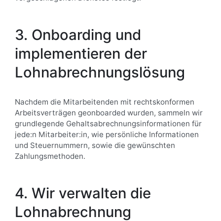
3. Onboarding und
implementieren der
Lohnabrechnungslösung
Nachdem die Mitarbeitenden mit rechtskonformen
Arbeitsverträgen geonboarded wurden, sammeln wir
grundlegende Gehaltsabrechnungsinformationen für
jede:n Mitarbeiter:in, wie persönliche Informationen
und Steuernummern, sowie die gewünschten
Zahlungsmethoden.
4. Wir verwalten die
Lohnabrechnung