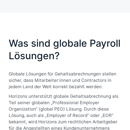
Was sind globale Payroll
Lösungen?
Globale Lösungen für Gehaltsabrechnungen stellen
sicher, dass Mitarbeiter:innen und Contractors in
jedem Land der Welt korrekt bezahlt werden.
Horizons unterstützt globale Gehaltsabrechnung als
Teil seiner globalen „Professional Employer
Organization“ (global PEO) Lösung. Durch diese
Lösung, auch als „Employer of Record“ oder „EOR“
bekannt, wird Horizons zum rechtlichen Arbeitgeber
für die Angestellten eines Kundenunternehmens