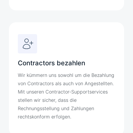
Contractors bezahlen
Wir kümmern uns sowohl um die Bezahlung
von Contractors als auch von Angestellten.
Mit unseren Contractor-Supportservices
stellen wir sicher, dass die
Rechnungsstellung und Zahlungen
rechtskonform erfolgen.