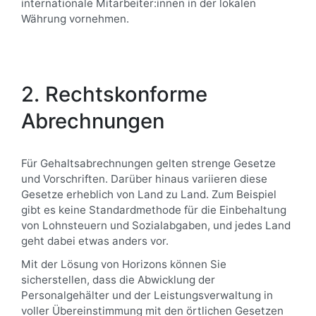
internationale Mitarbeiter:innen in der lokalen
Währung vornehmen.
2. Rechtskonforme
Abrechnungen
Für Gehaltsabrechnungen gelten strenge Gesetze
und Vorschriften. Darüber hinaus variieren diese
Gesetze erheblich von Land zu Land. Zum Beispiel
gibt es keine Standardmethode für die Einbehaltung
von Lohnsteuern und Sozialabgaben, und jedes Land
geht dabei etwas anders vor.
Mit der Lösung von Horizons können Sie
sicherstellen, dass die Abwicklung der
Personalgehälter und der Leistungsverwaltung in
voller Übereinstimmung mit den örtlichen Gesetzen