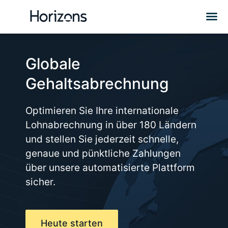
Globale
Gehaltsabrechnung
Optimieren Sie Ihre internationale
Lohnabrechnung in über 180 Ländern
und stellen Sie jederzeit schnelle,
genaue und pünktliche Zahlungen
über unsere automatisierte Plattform
sicher.
Heute starten