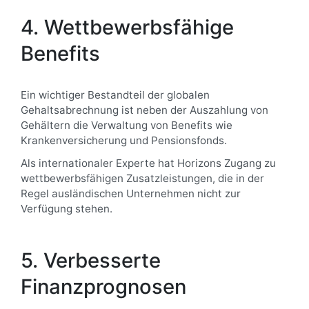
4. Wettbewerbsfähige
Benefits
Ein wichtiger Bestandteil der globalen
Gehaltsabrechnung ist neben der Auszahlung von
Gehältern die Verwaltung von Benefits wie
Krankenversicherung und Pensionsfonds.
Als internationaler Experte hat Horizons Zugang zu
wettbewerbsfähigen Zusatzleistungen, die in der
Regel ausländischen Unternehmen nicht zur
Verfügung stehen.
5. Verbesserte
Finanzprognosen