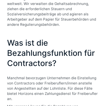
weltweit. Wir verwalten die Gehaltsabrechnung,
ziehen die erforderlichen Steuern und
Sozialversicherungsbeiträge ab und agieren als
Arbeitgeber auf dem Papier für Steuerbehörden und
andere Regulierungsbehörden.
Was ist die
Bezahlungsfunktion für
Contractors?
Manchmal bevorzugen Unternehmen die Einstellung
von Contractors oder Freiberuflern/innen anstelle
von Angestellten auf der Lohnliste. Für diese Fälle
bietet Horizons einen Zahlungsdienst für Freiberufler
an.