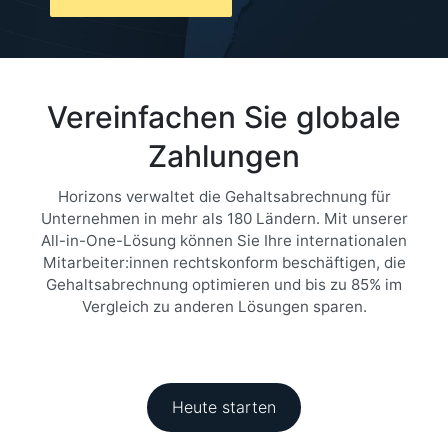
Vereinfachen Sie globale
Zahlungen
Horizons verwaltet die Gehaltsabrechnung für
Unternehmen in mehr als 180 Ländern. Mit unserer
All-in-One-Lösung können Sie Ihre internationalen
Mitarbeiter:innen rechtskonform beschäftigen, die
Gehaltsabrechnung optimieren und bis zu 85% im
Vergleich zu anderen Lösungen sparen.
Heute starten