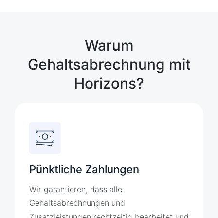
Warum
Gehaltsabrechnung mit
Horizons?
Pünktliche Zahlungen
Wir garantieren, dass alle
Gehaltsabrechnungen und
Zusatzleistungen rechtzeitig bearbeitet und