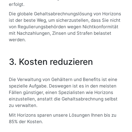
erfolgt.
Die globale Gehaltsabrechnungslösung von Horizons
ist der beste Weg, um sicherzustellen, dass Sie nicht
von Regulierungsbehörden wegen Nichtkonformität
mit Nachzahlungen, Zinsen und Strafen belastet
werden.
3. Kosten reduzieren
Die Verwaltung von Gehältern und Benefits ist eine
spezielle Aufgabe. Deswegen ist es in den meisten
Fällen günstiger, einen Spezialisten wie Horizons
einzustellen, anstatt die Gehaltsabrechnung selbst
zu verwalten.
Mit Horizons sparen unsere Lösungen Ihnen bis zu
85% der Kosten.