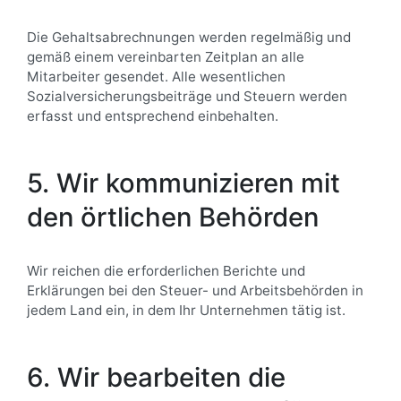
Die Gehaltsabrechnungen werden regelmäßig und
gemäß einem vereinbarten Zeitplan an alle
Mitarbeiter gesendet. Alle wesentlichen
Sozialversicherungsbeiträge und Steuern werden
erfasst und entsprechend einbehalten.
5. Wir kommunizieren mit
den örtlichen Behörden
Wir reichen die erforderlichen Berichte und
Erklärungen bei den Steuer- und Arbeitsbehörden in
jedem Land ein, in dem Ihr Unternehmen tätig ist.
6. Wir bearbeiten die