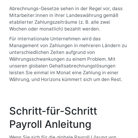
Abrechnungs-Gesetze sehen in der Regel vor, dass
Mitarbeiter:innen in ihrer Landeswährung gemäß
etablierter Zahlungszeiträume (z. B. alle zwei
Wochen oder monatlich) bezahlt werden.
Für internationale Unternehmen wird das
Management von Zahlungen in mehreren Ländern zu
unterschiedlichen Zeiten aufgrund von
Währungsschwankungen zu einem Problem. Mit
unseren globalen Gehaltsabrechnungslösungen
leisten Sie einmal im Monat eine Zahlung in einer
Währung, und Horizons kümmert sich um den Rest.
Schritt-für-Schritt
Payroll Anleitung
Wenn Sie sich für die globale Payroll Lösung von