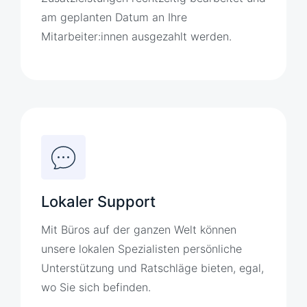
am geplanten Datum an Ihre
Mitarbeiter:innen ausgezahlt werden.
Lokaler Support
Mit Büros auf der ganzen Welt können
unsere lokalen Spezialisten persönliche
Unterstützung und Ratschläge bieten, egal,
wo Sie sich befinden.