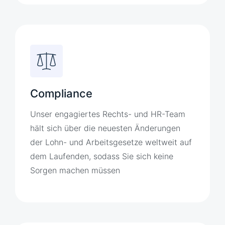
Compliance
Unser engagiertes Rechts- und HR-Team
hält sich über die neuesten Änderungen
der Lohn- und Arbeitsgesetze weltweit auf
dem Laufenden, sodass Sie sich keine
Sorgen machen müssen