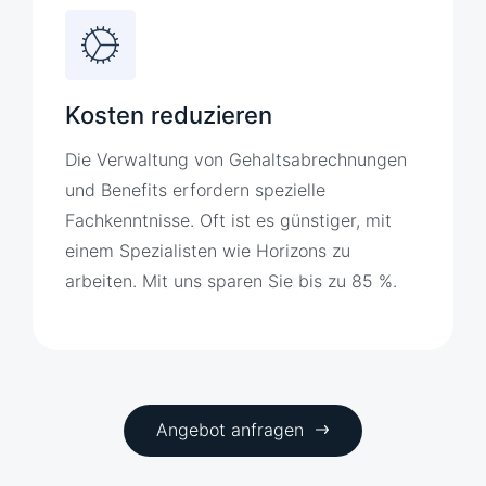
Kosten reduzieren
Die Verwaltung von Gehaltsabrechnungen
und Benefits erfordern spezielle
Fachkenntnisse. Oft ist es günstiger, mit
einem Spezialisten wie Horizons zu
arbeiten. Mit uns sparen Sie bis zu 85 %.
Angebot anfragen