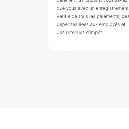
que vous avez un enregistrement
vérifié de tous les paiements, de
dépenses liées aux employés et
des retenues d’impôt.