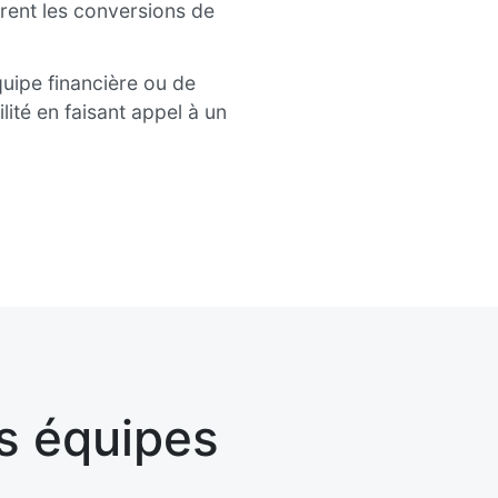
rent les conversions de
équipe financière ou de
ité en faisant appel à un
s équipes