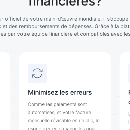
financières?
r officiel de votre main-d’œuvre mondiale, il s’occupe 
ns et des remboursements de dépenses. Grâce à la plat
bles par votre équipe financière et compatibles avec l
Minimisez les erreurs
Comme les paiements sont
automatisés, et votre facture
mensuelle révisable en un clic, le
risque d’erreurs manuelles pour