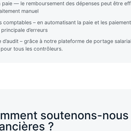
la paie — le remboursement des dépenses peut être eff
traitement manuel
s comptables – en automatisant la paie et les paiement
principale d’erreurs
 d’audit – grâce à notre plateforme de portage salaria
 pour tous les contrôleurs.
mment soutenons-nous 
nancières ?