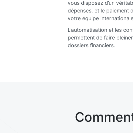
vous disposez d’un véritabl
dépenses, et le paiement d
votre équipe internationale
L’automatisation et les con
permettent de faire plein
dossiers financiers.
Comment 