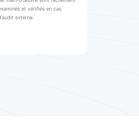
examinés et vérifiés en cas
d’audit externe.