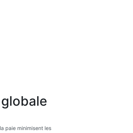
 globale
la paie minimisent les