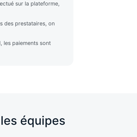
ectué sur la plateforme,
s des prestataires, on
l, les paiements sont
les équipes