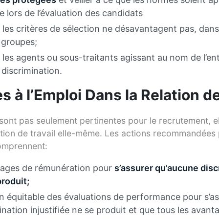
 lors de l’évaluation des candidats
les critères de sélection ne désavantagent pas, dans
 groupes;
les agents ou sous-traitants agissant au nom de l’ent
 discrimination.
s à l’Emploi Dans la Relation de
sont pas seulement pertinentes pour le recrutement, el
lation de travail elle-même. Les actions recommandées 
omprennent:
ckages de rémunération pour
s’assurer qu’aucune disc
produit;
n équitable des évaluations de performance pour s’as
nation injustifiée ne se produit et que tous les avant