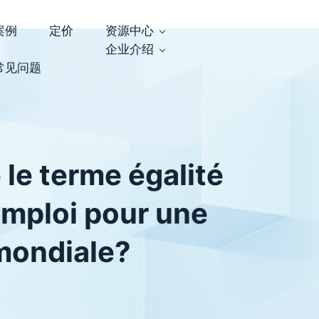
案例
定价
资源中心
企业介绍
常见问题
 le terme égalité
’emploi pour une
mondiale?