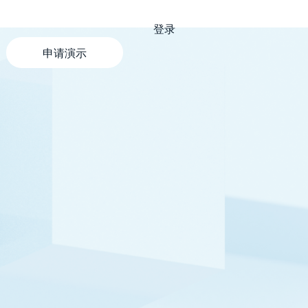
登录
申请演示