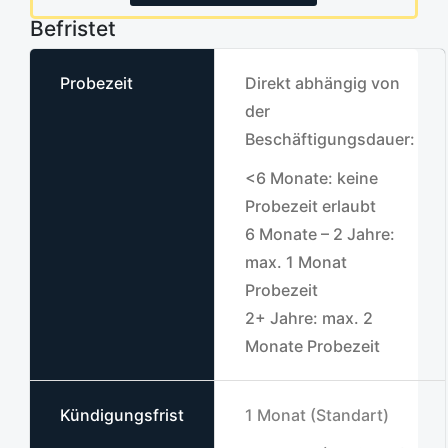
Befristet
Probezeit
Direkt abhängig von
der
Beschäftigungsdauer:
<6 Monate: keine
Probezeit erlaubt
6 Monate – 2 Jahre:
max. 1 Monat
Probezeit
2+ Jahre: max. 2
Monate Probezeit
Kündigungsfrist
1 Monat (Standart)