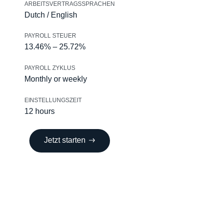
ARBEITSVERTRAGSSPRACHEN
Dutch / English
PAYROLL STEUER
13.46% – 25.72%
PAYROLL ZYKLUS
Monthly or weekly
EINSTELLUNGSZEIT
12 hours
Jetzt starten