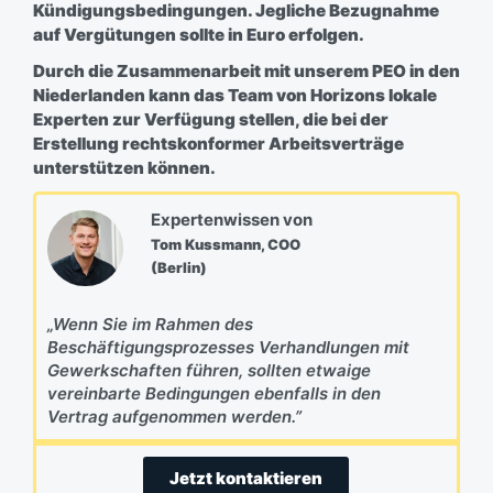
Kündigungsbedingungen. Jegliche Bezugnahme
auf Vergütungen sollte in Euro erfolgen.
Durch die Zusammenarbeit mit unserem PEO in den
Niederlanden kann das Team von Horizons lokale
Experten zur Verfügung stellen, die bei der
Erstellung rechtskonformer Arbeitsverträge
unterstützen können.
Expertenwissen von
Tom Kussmann, COO
(Berlin)
„Wenn Sie im Rahmen des
Beschäftigungsprozesses Verhandlungen mit
Gewerkschaften führen, sollten etwaige
vereinbarte Bedingungen ebenfalls in den
Vertrag aufgenommen werden.”
Jetzt kontaktieren