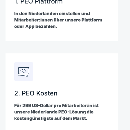
1. PEO Plattform
In den Niederlanden einstellen und
Mitarbeiter:innen über unsere Plattform
oder App bezahlen.
2. PEO Kosten
Für 299 US-Dollar pro Mitarbeiter:in ist
unsere Niederlande PEO-Lösung die
kostengünstigste auf dem Markt.