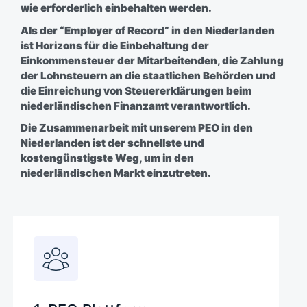
wie erforderlich einbehalten werden.
Als der “Employer of Record” in den Niederlanden
ist Horizons für die Einbehaltung der
Einkommensteuer der Mitarbeitenden, die Zahlung
der Lohnsteuern an die staatlichen Behörden und
die Einreichung von Steuererklärungen beim
niederländischen Finanzamt verantwortlich.
Die Zusammenarbeit mit unserem PEO in den
Niederlanden ist der schnellste und
kostengünstigste Weg, um in den
niederländischen Markt einzutreten.