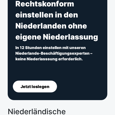
Rechtskonform
einstellen in den
Niederlanden ohne
eigene Niederlassung
In 12 Stunden einstellen mit unseren
Niederlande-Beschäftigungsexperten –
keine Niederlasssung erforderlich.
Jetzt loslegen
Niederländische