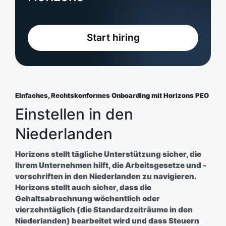
Start hiring
EInfaches, Rechtskonformes Onboarding mit Horizons PEO
Einstellen in den
Niederlanden​
Horizons stellt tägliche Unterstützung sicher, die
Ihrem Unternehmen hilft, die Arbeitsgesetze und -
vorschriften in den Niederlanden zu navigieren.
Horizons stellt auch sicher, dass die
Gehaltsabrechnung wöchentlich oder
vierzehntäglich (die Standardzeiträume in den
Niederlanden) bearbeitet wird und dass Steuern