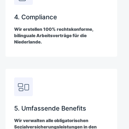
4. Compliance
Wir erstellen 100% rechtskonforme,
bilinguale Arbeitsverträge für die
Niederlande.
5. Umfassende Benefits
Wir verwalten alle obligatorischen
Sozialversicherungsleistungen in den