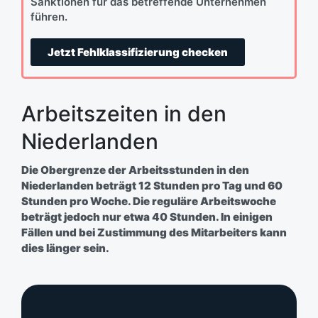
Sanktionen für das betreffende Unternehmen
führen.
Jetzt Fehlklassifizierung checken
Arbeitszeiten in den
Niederlanden
Die Obergrenze der Arbeitsstunden in den
Niederlanden beträgt 12 Stunden pro Tag und 60
Stunden pro Woche. Die reguläre Arbeitswoche
beträgt jedoch nur etwa 40 Stunden. In einigen
Fällen und bei Zustimmung des Mitarbeiters kann
dies länger sein.