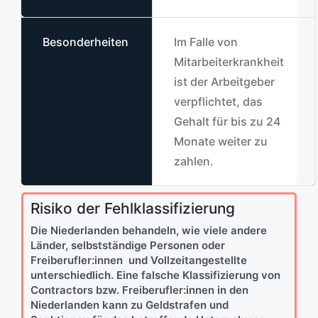
Besonderheiten
Im Falle von
Mitarbeiterkrankheit
ist der Arbeitgeber
verpflichtet, das
Gehalt für bis zu 24
Monate weiter zu
zahlen.
Risiko der Fehlklassifizierung
Die Niederlanden behandeln, wie viele andere
Länder, selbstständige Personen oder
Freiberufler:innen und Vollzeitangestellte
unterschiedlich. Eine falsche Klassifizierung von
Contractors bzw. Freiberufler:innen in den
Niederlanden kann zu Geldstrafen und