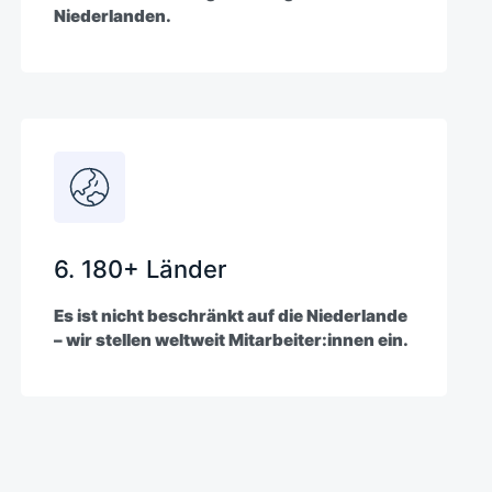
Niederlanden.
6. 180+ Länder
Es ist nicht beschränkt auf die Niederlande
– wir stellen weltweit Mitarbeiter:innen ein.