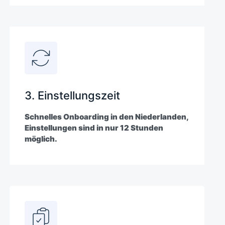
3. Einstellungszeit
Schnelles Onboarding in den Niederlanden,
Einstellungen sind in nur 12 Stunden
möglich.