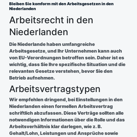
Bleiben Sie komform mit den Arbeitsgesetzen in den
Niederlanden
Arbeitsrecht in den
Niederlanden
Die Niederlande haben umfangreiche
Arbeitsgesetze, und Ihr Unternehmen kann auch
von EU-Verordnungen betroffen sein. Daher ist es
wichtig, dass Sie Ihre spezifische Situation und die
relevanten Gesetze verstehen, bevor Sie den
Betrieb aufnehmen.
Arbeitsvertragstypen
Wir empfehlen dringend, bei Einstellungen in den
Niederlanden einen formellen Arbeitsvertrag
schriftlich abzufassen. Diese Verträge sollten alle
notwendigen Informationen über die Rolle und das
Arbeitsverhältnis klar darlegen, wie z. B.
Gehalt/Lohn, Leistungen und Ansprüche sowie