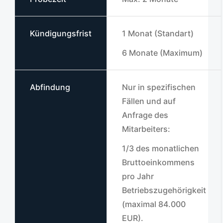
Kündigungsfrist
1 Monat (Standart)
6 Monate (Maximum)
Abfindung
Nur in spezifischen
Fällen und auf
Anfrage des
Mitarbeiters:
1/3 des monatlichen
Bruttoeinkommens
pro Jahr
Betriebszugehörigkeit
(maximal 84.000
EUR).