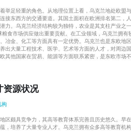
着举足轻重的角色。从地理位置上看，乌克兰地处欧盟
连接东西方的交通要道。其国土面积在欧洲排名第二，
潜力。乌克兰经济结构较为独特，农业是其支柱产业之一
球粮食市场供应做出重要贡献。在工业领域，乌克兰拥有
、冶金、化工等方面具有一定优势。乌克兰也是东欧地
养出大量工程技术、医学、艺术等方面的人才，对周边
欧其他国家在贸易、能源等方面联系紧密，是东欧市场
才资源状况
机构
地区颇具竞争力，其高等教育体系完善且历史悠久。早
蕴，培养了大量专业人才。乌克兰拥有众多高等教育机