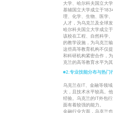
大学、哈尔科夫国立大学
基辅国立大学成立于18
理、化学、生物、医学、
人才，为乌克兰及全球发
哈尔科夫国立大学成立于
该校在工程、自然科学、
的教学设施，为乌克兰输
这些高等教育机构不仅提
和科研机构紧密合作，为
克兰的高等教育水平为其
2.专业技能分布与热门
乌克兰在IT、金融等领
大，且技术水平较高。他
经验。乌克兰的IT外包
面有着较强的能力。
金融行业方面，乌克兰也