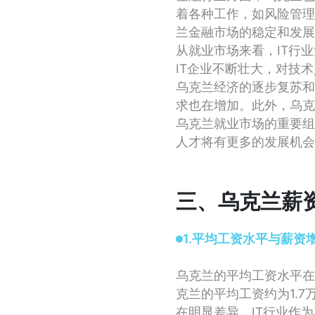
着各种工作，如风险管理
兰金融市场的稳定和发展
从就业市场来看，IT行
IT企业不断壮大，对技
乌克兰经济的逐步复苏和
求也在增加。此外，乌克
乌克兰就业市场的重要组
人才将有更多的发展机会
三、乌克兰薪
1.平均工资水平与薪资
乌克兰的平均工资水平在
克兰的平均工资约为1.7
在明显差异。IT行业作