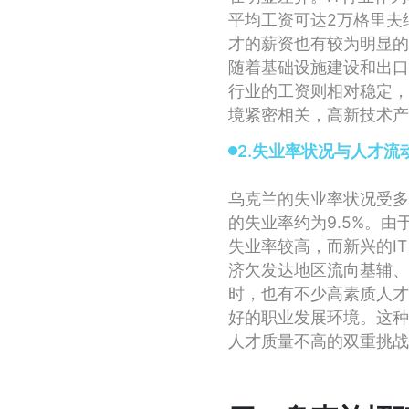
平均工资可达2万格里夫
才的薪资也有较为明显的
随着基础设施建设和出口
行业的工资则相对稳定，
境紧密相关，高新技术产
2.失业率状况与人才流
乌克兰的失业率状况受多
的失业率约为9.5%。
失业率较高，而新兴的I
济欠发达地区流向基辅、
时，也有不少高素质人才
好的职业发展环境。这种
人才质量不高的双重挑战