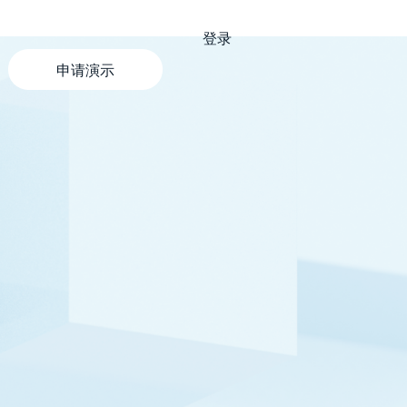
登录
申请演示