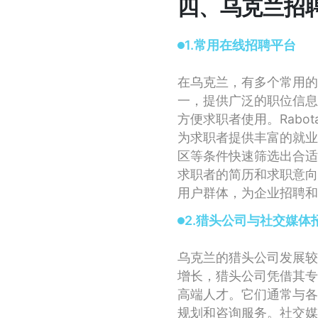
四、乌克兰招
1.常用在线招聘平台
在乌克兰，有多个常用的
一，提供广泛的职位信息
方便求职者使用。Rabo
为求职者提供丰富的就业
区等条件快速筛选出合适
求职者的简历和求职意向
用户群体，为企业招聘和
2.猎头公司与社交媒体
乌克兰的猎头公司发展较
增长，猎头公司凭借其专
高端人才。它们通常与各
规划和咨询服务。社交媒体