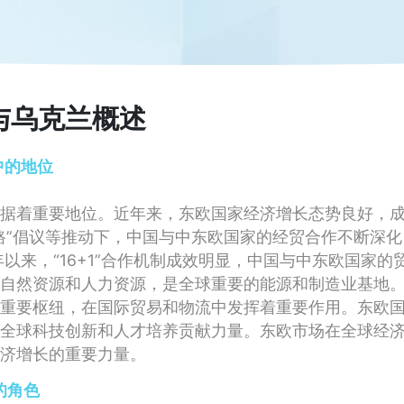
与乌克兰概述
中的地位
据着重要地位。近年来，东欧国家经济增长态势良好，
路”倡议等推动下，中国与中东欧国家的经贸合作不断深
年以来，“16+1”合作机制成效明显，中国与中东欧国家的
自然资源和人力资源，是全球重要的能源和制造业基地
重要枢纽，在国际贸易和物流中发挥着重要作用。东欧
全球科技创新和人才培养贡献力量。东欧市场在全球经
济增长的重要力量。
的角色