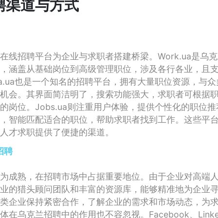
聘渠道与方式
在线招聘平台为企业与求职者搭建桥梁。Work.ua是乌
，涵盖从基础岗位到高级管理职位，涉及各行各业，且
ta.ua也是一个知名的招聘平台，拥有大量职位资源，与
机会。其界面简洁明了，搜索功能强大，求职者可根据
的岗位。Jobs.ua则注重用户体验，提供个性化的职位
，智能匹配适合的职位，帮助求职者找到工作。这些平
人才求职提供了便捷的渠道。
招聘
为成熟，在招聘市场中占据重要地位。由于企业对高端
业的猎头顾问团队和丰富的资源库，能够精准地为企业
类企业保持紧密合作，了解企业的需求和市场动态，为
在乌克兰招聘中的作用也不容忽视。Facebook、Linke