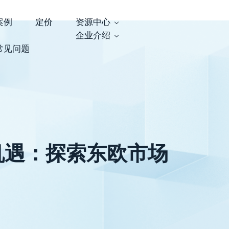
案例
定价
资源中心
企业介绍
常见问题
机遇：探索东欧市场