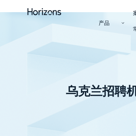
产品
乌克兰招聘