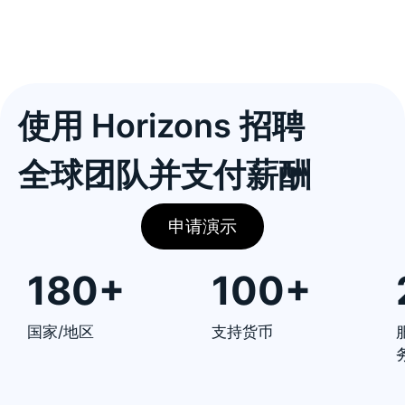
使用 Horizons 招聘
全球团队并支付薪酬
申请演示
180+
100+
国家/地区
支持货币