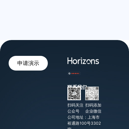
申请演示
联系我们
扫码关注
扫码添加
公众号
企业微信
公司地址：上海市
裕通路100号3302