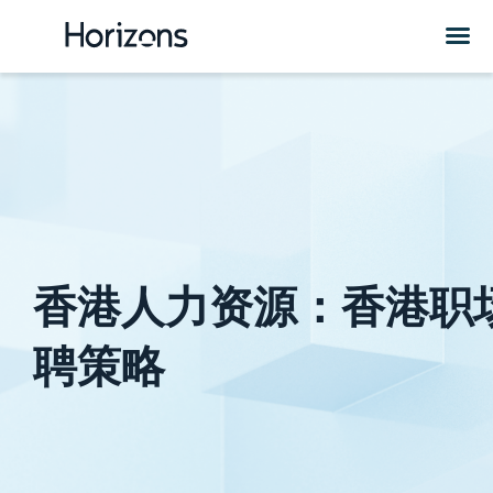
香港人力资源：香港职
聘策略