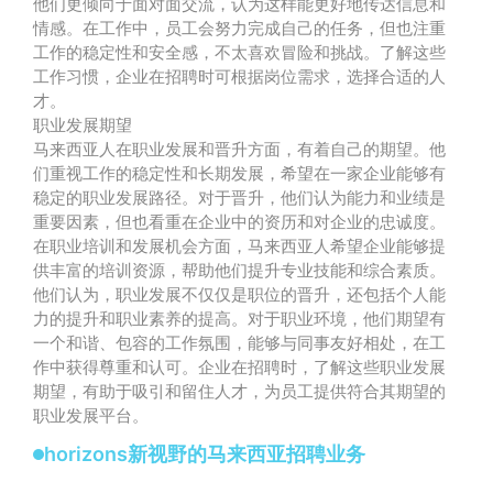
他们更倾向于面对面交流，认为这样能更好地传达信息和
情感。在工作中，员工会努力完成自己的任务，但也注重
工作的稳定性和安全感，不太喜欢冒险和挑战。了解这些
工作习惯，企业在招聘时可根据岗位需求，选择合适的人
才。
职业发展期望
马来西亚人在职业发展和晋升方面，有着自己的期望。他
们重视工作的稳定性和长期发展，希望在一家企业能够有
稳定的职业发展路径。对于晋升，他们认为能力和业绩是
重要因素，但也看重在企业中的资历和对企业的忠诚度。
在职业培训和发展机会方面，马来西亚人希望企业能够提
供丰富的培训资源，帮助他们提升专业技能和综合素质。
他们认为，职业发展不仅仅是职位的晋升，还包括个人能
力的提升和职业素养的提高。对于职业环境，他们期望有
一个和谐、包容的工作氛围，能够与同事友好相处，在工
作中获得尊重和认可。企业在招聘时，了解这些职业发展
期望，有助于吸引和留住人才，为员工提供符合其期望的
职业发展平台。
horizons新视野的马来西亚招聘业务