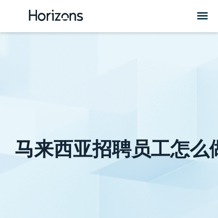
马来西亚招聘员工怎么