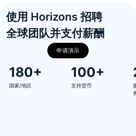
使用 Horizons 招聘
全球团队并支付薪酬
申请演示
180+
100+
国家/地区
支持货币