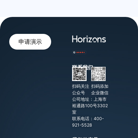
申请演示
联系我们
扫码关注
扫码添加
公众号
企业微信
公司地址：上海市
裕通路100号3302
室
联系电话：400-
921-5528